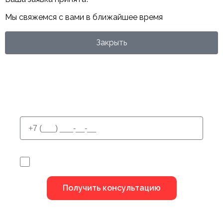
Мы свяжемся с вами в ближайшее время
Закрыть
У Вас остались вопросы?
Я не робот