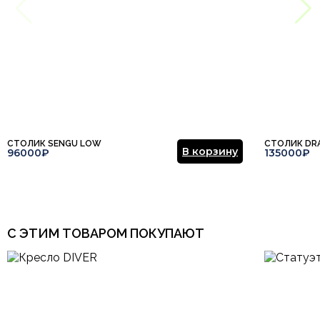
СТОЛИК SENGU LOW
СТОЛИК DR
В корзину
96000₽
135000₽
С ЭТИМ ТОВАРОМ ПОКУПАЮТ