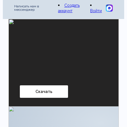
Создать
Написать нам в
мессенджер
аккаунт
Войти
Скачать