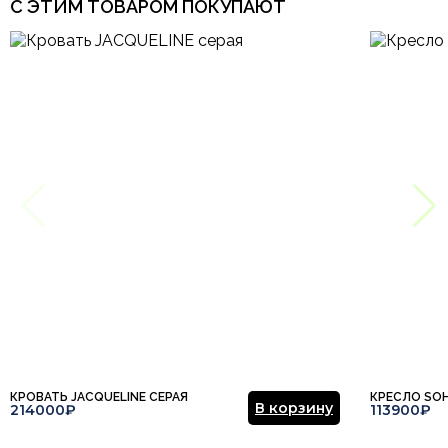
С ЭТИМ ТОВАРОМ ПОКУПАЮТ
КРОВАТЬ JACQUELINE СЕРАЯ
КРЕСЛО SO
В корзину
214000₽
113900₽