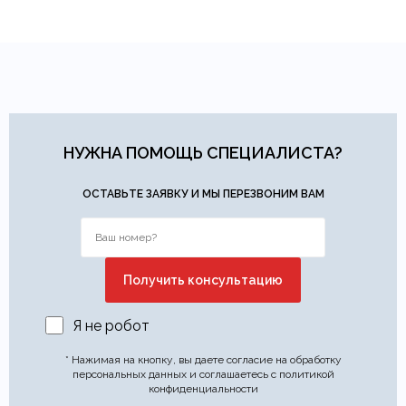
НУЖНА ПОМОЩЬ СПЕЦИАЛИСТА?
ОСТАВЬТЕ ЗАЯВКУ И МЫ ПЕРЕЗВОНИМ ВАМ
Я не робот
* Нажимая на кнопку, вы даете согласие на обработку
персональных данных и соглашаетесь с политикой
конфиденциальности