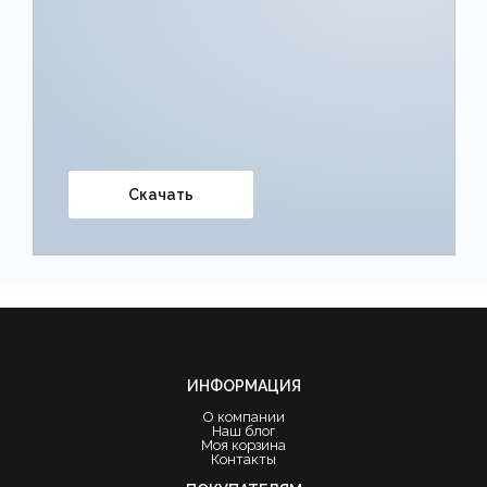
Скачать
ИНФОРМАЦИЯ
О компании
Наш блог
Моя корзина
Контакты