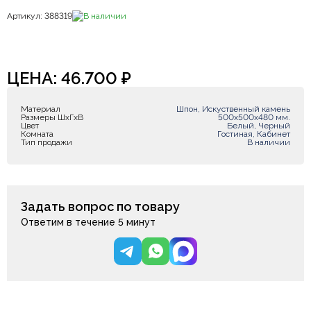
Артикул: 388319
В наличии
ЦЕНА:
46.700
₽
Материал
Шпон, Искуственный камень
Размеры ШxГxВ
500х500х480 мм.
Цвет
Белый, Черный
Комната
Гостиная, Кабинет
Тип продажи
В наличии
Задать вопрос по товару
Ответим в течение 5 минут