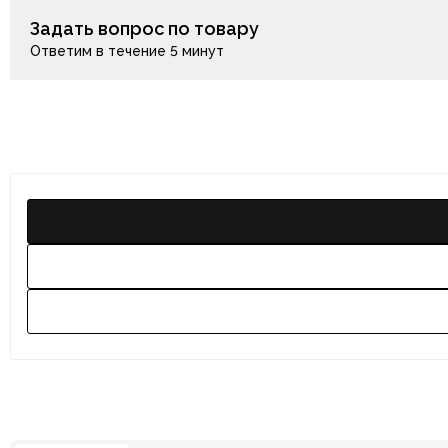
Задать вопрос по товару
Ответим в течение 5 минут