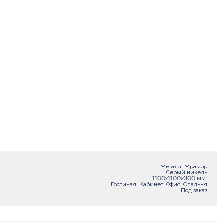
Металл, Мрамор
Серый никель
1100х1100х300 мм.
Гостиная, Кабинет, Офис, Спальня
Под заказ