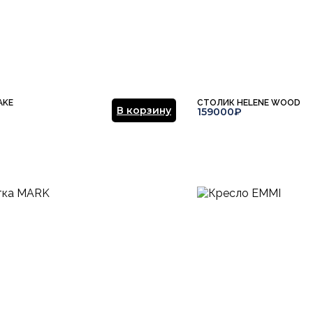
Отправить отзыв
AKE
СТОЛИК HELENE WOOD
В корзину
159000₽