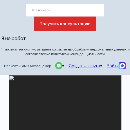
Я не робот
* Нажимая на кнопку, вы даете согласие на обработку персональных данных и
соглашаетесь с политикой конфиденциальности
Создать аккаунт
Войти
Написать нам в мессенджер