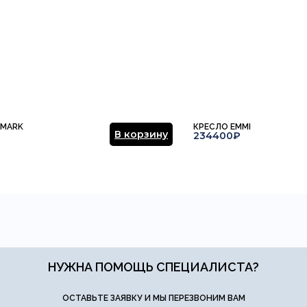
 MARK
КРЕСЛО EMMI
В корзину
234400₽
НУЖНА ПОМОЩЬ СПЕЦИАЛИСТА?
ОСТАВЬТЕ ЗАЯВКУ И МЫ ПЕРЕЗВОНИМ ВАМ