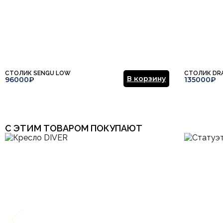
СТОЛИК SENGU LOW
СТОЛИК DR
В корзину
96000₽
135000₽
С ЭТИМ ТОВАРОМ ПОКУПАЮТ