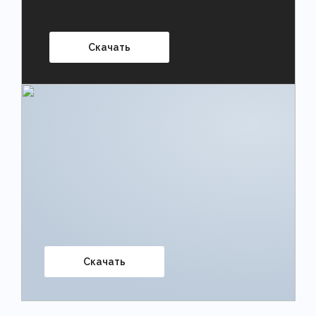
Скачать
Скачать