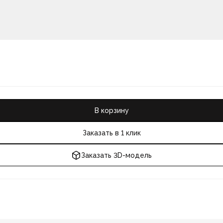
В корзину
Заказать в 1 клик
Заказать 3D-модель