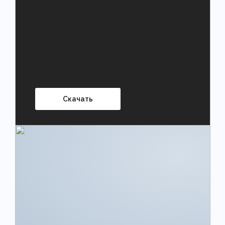
Скачать