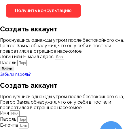
Создать аккаунт
Проснувшись однажды утром после беспокойного сна,
Грегор Замза обнаружил, что он у себя в постели
превратился в страшное насекомое.
Логин или Е-майл адрес
Пароль
Войти
Забыли пароль?
Создать аккаунт
Проснувшись однажды утром после беспокойного сна,
Грегор Замза обнаружил, что он у себя в постели
превратился в страшное насекомое.
Имя
Пароль
Е-почта