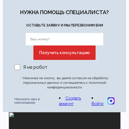
НУЖНА ПОМОЩЬ СПЕЦИАЛИСТА?
ОСТАВЬТЕ ЗАЯВКУ И МЫ ПЕРЕЗВОНИМ ВАМ
Я не робот
* Нажимая на кнопку, вы даете согласие на обработку
персональных данных и соглашаетесь с политикой
конфиденциальности
Создать
Написать нам в
мессенджер
аккаунт
Войти