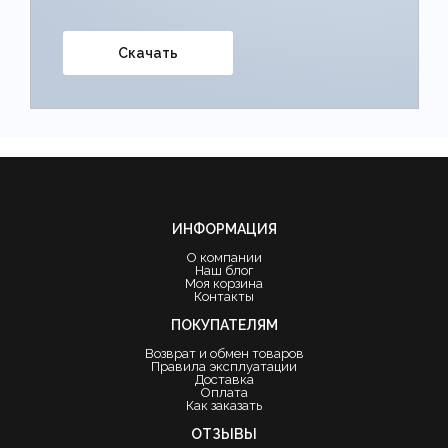
Скачать
ИНФОРМАЦИЯ
О компании
Наш блог
Моя корзина
Контакты
ПОКУПАТЕЛЯМ
Возврат и обмен товаров
Правила эксплуатации
Доставка
Оплата
Как заказать
ОТЗЫВЫ