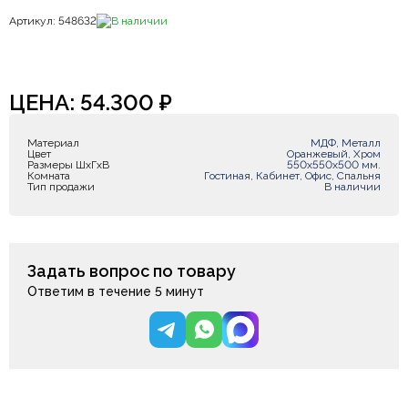
Артикул: 548632
В наличии
ЦЕНА:
54.300
₽
Материал
МДФ, Металл
Цвет
Оранжевый, Хром
Размеры ШxГxВ
550х550х500 мм.
Комната
Гостиная, Кабинет, Офис, Спальня
Тип продажи
В наличии
Задать вопрос по товару
Ответим в течение 5 минут