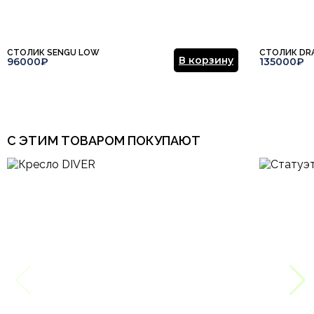
СТОЛИК SENGU LOW
СТОЛИК DR
В корзину
96000₽
135000₽
С ЭТИМ ТОВАРОМ ПОКУПАЮТ