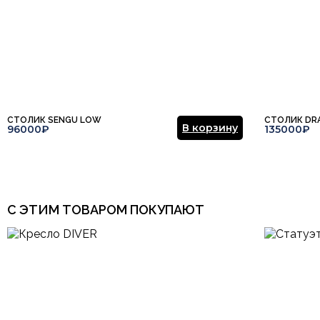
СТОЛИК SENGU LOW
СТОЛИК DR
В корзину
96000₽
135000₽
С ЭТИМ ТОВАРОМ ПОКУПАЮТ