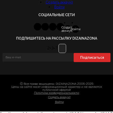
Создать аккаунт
Войти
СОЦИАЛЬНЫЕ СЕТИ
Создать
Войти
аккаунт
ПОДПИШИТЕСЬ НА РАССЫЛКУ DIZAINAZONA
2+3=?
Ⓒ Все права защищены. DIZAINAZONA 2006-2026
Цены на сайте носят информационный характер и не являются
публичной офертой
Политика конфиденциальности
Создать аккаунт
Войти