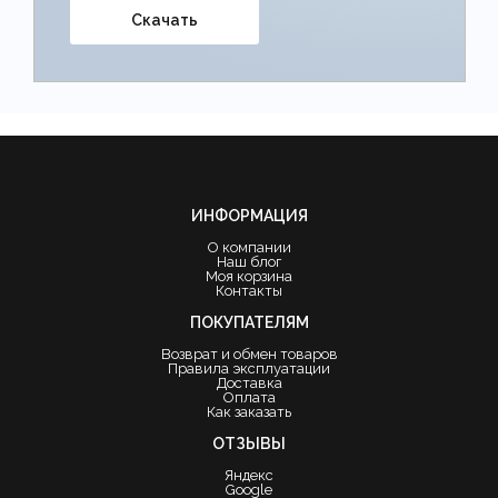
Скачать
ИНФОРМАЦИЯ
О компании
Наш блог
Моя корзина
Контакты
ПОКУПАТЕЛЯМ
Возврат и обмен товаров
Правила эксплуатации
Доставка
Оплата
Как заказать
ОТЗЫВЫ
Яндекс
Google