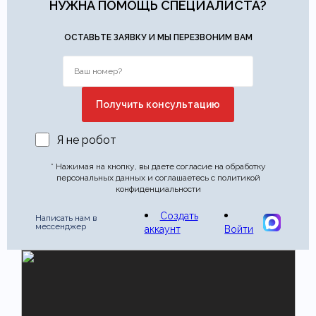
НУЖНА ПОМОЩЬ СПЕЦИАЛИСТА?
ОСТАВЬТЕ ЗАЯВКУ И МЫ ПЕРЕЗВОНИМ ВАМ
Я не робот
* Нажимая на кнопку, вы даете согласие на обработку
персональных данных и соглашаетесь с политикой
конфиденциальности
Создать
Написать нам в
мессенджер
аккаунт
Войти