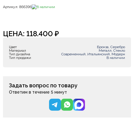
Артикул: 866396
В наличии
ЦЕНА:
118.400
₽
Цвет
Бронза, Серебро
Материал
Металл, Стекло
Тип дизайна
Современный, Итальянский, Модерн
Тип продажи
В наличии
Задать вопрос по товару
Ответим в течение 5 минут