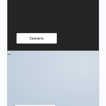
Скачать