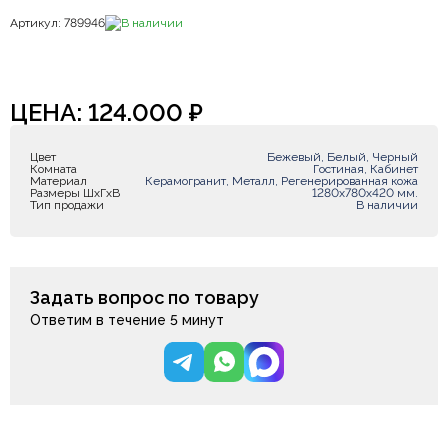
Артикул: 789946
В наличии
ЦЕНА:
124.000
₽
Цвет
Бежевый, Белый, Черный
Комната
Гостиная, Кабинет
Материал
Керамогранит, Металл, Регенерированная кожа
Размеры ШxГxВ
1280х780х420 мм.
Тип продажи
В наличии
Задать вопрос по товару
Ответим в течение 5 минут