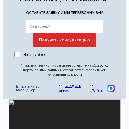
ОСТАВЬТЕ ЗАЯВКУ И МЫ ПЕРЕЗВОНИМ ВАМ
Я не робот
* Нажимая на кнопку, вы даете согласие на обработку
персональных данных и соглашаетесь с политикой
конфиденциальности
Создать
Написать нам в
мессенджер
аккаунт
Войти