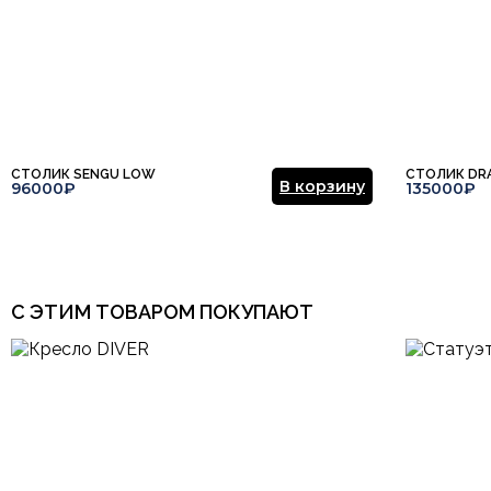
СТОЛИК SENGU LOW
СТОЛИК DR
В корзину
96000₽
135000₽
С ЭТИМ ТОВАРОМ ПОКУПАЮТ