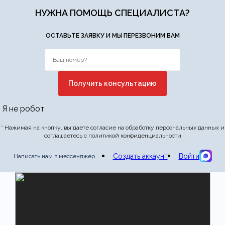
НУЖНА ПОМОЩЬ СПЕЦИАЛИСТА?
Отправить отзыв
ОСТАВЬТЕ ЗАЯВКУ И МЫ ПЕРЕЗВОНИМ ВАМ
Я не робот
* Нажимая на кнопку, вы даете согласие на обработку персональных данных и
соглашаетесь с политикой конфиденциальности
Создать аккаунт
Войти
Написать нам в мессенджер