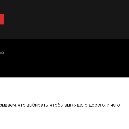
той
ваем, что выбирать, чтобы выглядело дорого, и чего