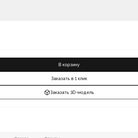
В корзину
Заказать в 1 клик
Заказать 3D-модель