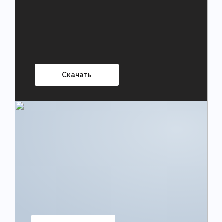
Скачать