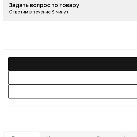
Задать вопрос по товару
Ответим в течение 5 минут