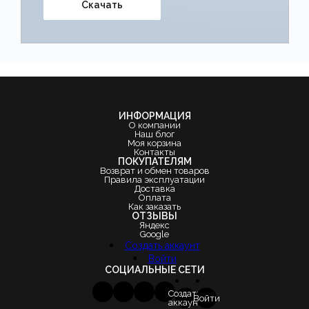
Скачать
ИНФОРМАЦИЯ
О компании
Наш блог
Моя корзина
Контакты
ПОКУПАТЕЛЯМ
Возврат и обмен товаров
Правила эксплуатации
Доставка
Оплата
Как заказать
ОТЗЫВЫ
Яндекс
Google
Создать аккаунт
Войти
СОЦИАЛЬНЫЕ СЕТИ
Создать
Войти
аккаунт