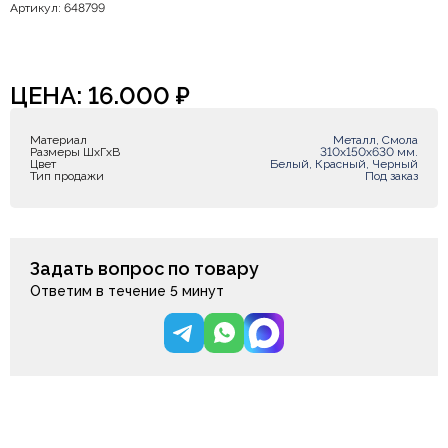
Артикул: 648799
ЦЕНА:
16.000
₽
Материал
Металл, Смола
Размеры ШxГxВ
310х150х630 мм.
Цвет
Белый, Красный, Черный
Тип продажи
Под заказ
Задать вопрос по товару
Ответим в течение 5 минут