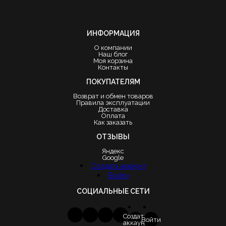
ИНФОРМАЦИЯ
О компании
Наш блог
Моя корзина
Контакты
ПОКУПАТЕЛЯМ
Возврат и обмен товаров
Правила эксплуатации
Доставка
Оплата
Как заказать
ОТЗЫВЫ
Яндекс
Google
Создать аккаунт
Войти
СОЦИАЛЬНЫЕ СЕТИ
Создать
Войти
аккаунт