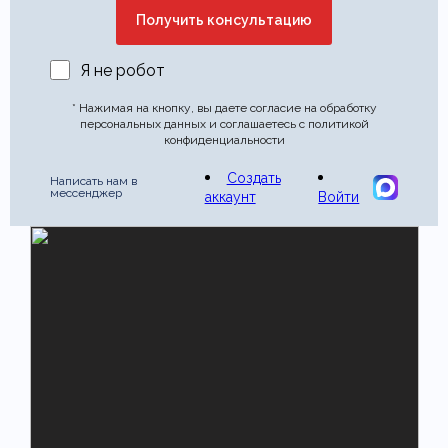
Я не робот
* Нажимая на кнопку, вы даете согласие на обработку
персональных данных и соглашаетесь с политикой
конфиденциальности
Создать
Написать нам в
мессенджер
аккаунт
Войти