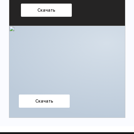
Скачать
Скачать