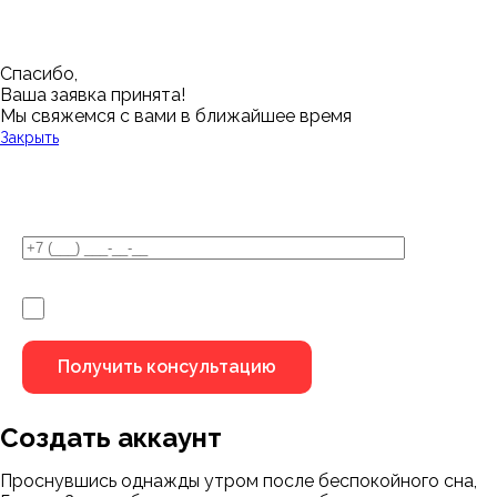
Спасибо,
Ваша заявка принята!
Мы свяжемся с вами в ближайшее время
Закрыть
У Вас остались вопросы?
Я не робот
Создать аккаунт
Проснувшись однажды утром после беспокойного сна,