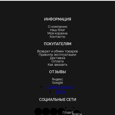
ИНФОРМАЦИЯ
О компании
Наш блог
Моя корзина
Контакты
ПОКУПАТЕЛЯМ
Возврат и обмен товаров
Правила эксплуатации
Доставка
Оплата
Как заказать
ОТЗЫВЫ
Яндекс
Google
Создать аккаунт
Войти
СОЦИАЛЬНЫЕ СЕТИ
Создать
Войти