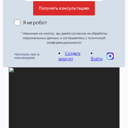
Я не робот
* Нажимая на кнопку, вы даете согласие на обработку
персональных данных и соглашаетесь с политикой
конфиденциальности
Создать
Написать нам в
мессенджер
аккаунт
Войти