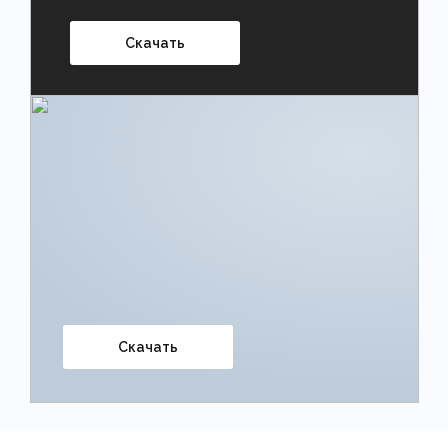
Скачать
Скачать