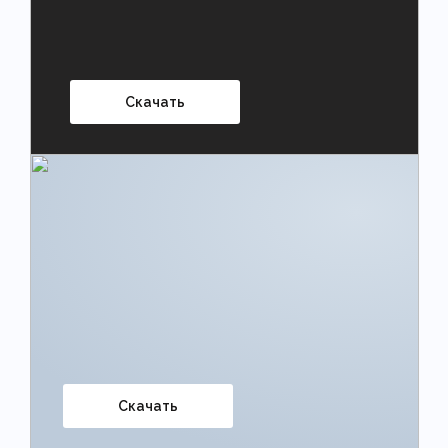
Скачать
Скачать