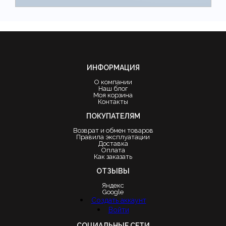
ИНФОРМАЦИЯ
О компании
Наш блог
Моя корзина
Контакты
ПОКУПАТЕЛЯМ
Возврат и обмен товаров
Правила эксплуатации
Доставка
Оплата
Как заказать
ОТЗЫВЫ
Яндекс
Google
Создать аккаунт
Войти
СОЦИАЛЬНЫЕ СЕТИ