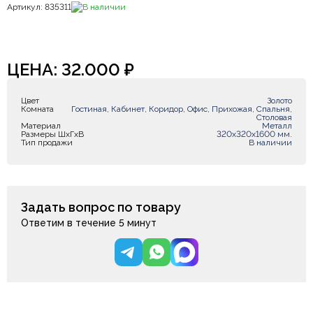
Артикул: 835311
В наличии
ЦЕНА:
32.000
₽
Цвет
Золото
Комната
Гостиная, Кабинет, Коридор, Офис, Прихожая, Спальня,
Столовая
Материал
Металл
Размеры ШxГxВ
320х320х1600 мм.
Тип продажи
В наличии
Задать вопрос по товару
Ответим в течение 5 минут