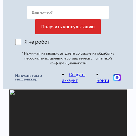
Я не робот
* Нажимая на кнопку, вы даете согласие на обработку
персональных данных и соглашаетесь с политикой
конфиденциальности
Создать
Написать нам в
мессенджер
аккаунт
Войти