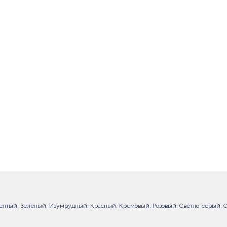
елтый, Зеленый, Изумрудный, Красный, Кремовый, Розовый, Светло-серый, С