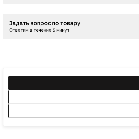
Задать вопрос по товару
Ответим в течение 5 минут