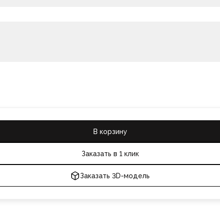
В корзину
Заказать в 1 клик
Заказать 3D-модель