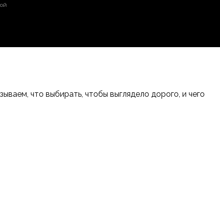
той
ваем, что выбирать, чтобы выглядело дорого, и чего