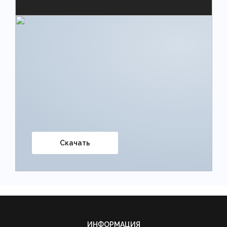
Скачать
ИНФОРМАЦИЯ