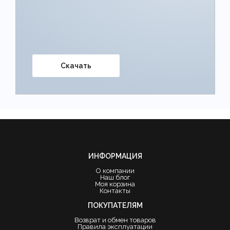
Скачать
ИНФОРМАЦИЯ
О компании
Наш блог
Моя корзина
Контакты
ПОКУПАТЕЛЯМ
Возврат и обмен товаров
Правила эксплуатации