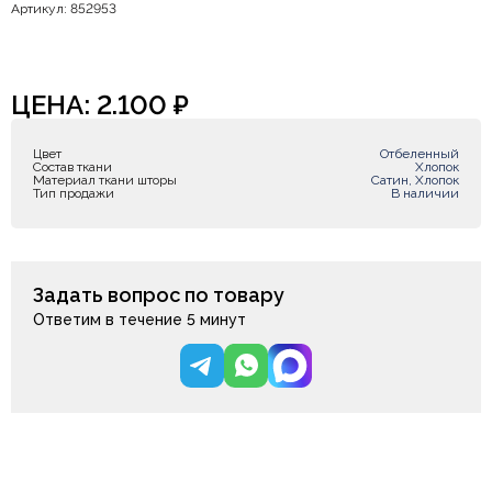
Артикул: 852953
ЦЕНА:
2.100
₽
Цвет
Отбеленный
Состав ткани
Хлопок
Материал ткани шторы
Сатин, Хлопок
Тип продажи
В наличии
Задать вопрос по товару
Ответим в течение 5 минут