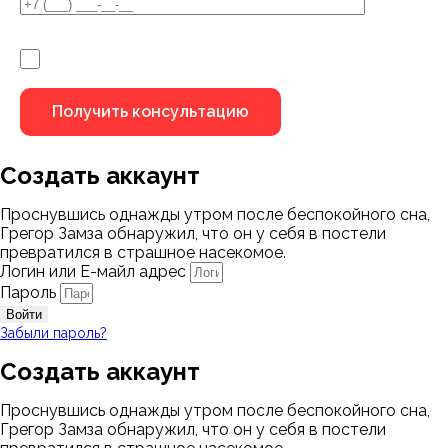
Я не робот
Создать аккаунт
Проснувшись однажды утром после беспокойного сна,
Грегор Замза обнаружил, что он у себя в постели
превратился в страшное насекомое.
Логин или Е-майл адрес
Пароль
Войти
Забыли пароль?
Создать аккаунт
Проснувшись однажды утром после беспокойного сна,
Грегор Замза обнаружил, что он у себя в постели