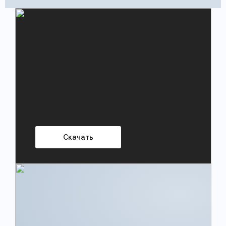
Скачать