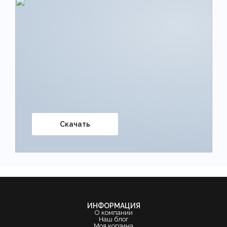
Скачать
ИНФОРМАЦИЯ
О компании
Наш блог
Моя корзина