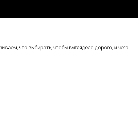
ваем, что выбирать, чтобы выглядело дорого, и чего