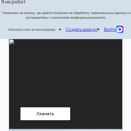
Я не робот
Отправить отзыв
* Нажимая на кнопку, вы даете согласие на обработку персональных данных и
соглашаетесь с политикой конфиденциальности
Создать аккаунт
Войти
Написать нам в мессенджер
Скачать