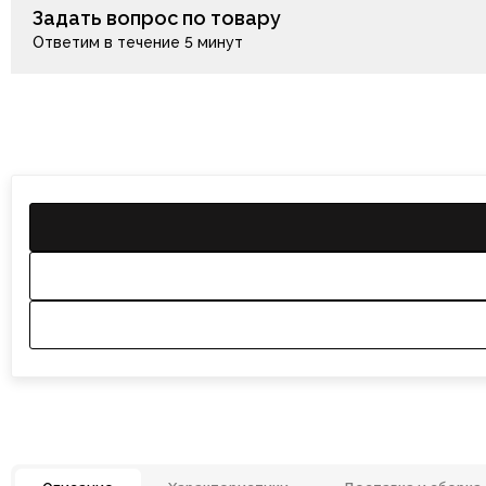
Задать вопрос по товару
Ответим в течение 5 минут