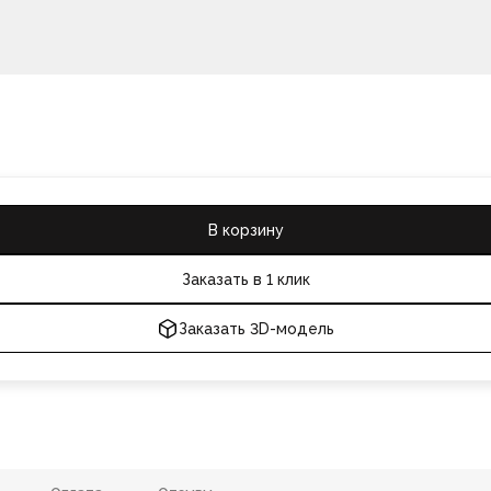
В корзину
Заказать в 1 клик
Заказать 3D-модель