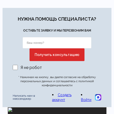
НУЖНА ПОМОЩЬ СПЕЦИАЛИСТА?
ОСТАВЬТЕ ЗАЯВКУ И МЫ ПЕРЕЗВОНИМ ВАМ
Я не робот
* Нажимая на кнопку, вы даете согласие на обработку
персональных данных и соглашаетесь с политикой
конфиденциальности
Создать
Написать нам в
мессенджер
аккаунт
Войти