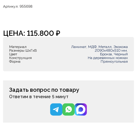
Артикул: 955698
ЦЕНА:
115.800
₽
Материал
Ламинат, МДФ, Металл, Экокожа
Размеры ШxГxВ
2090x480x510 мм.
Цвет
Бронза, Черный
Конструкция
На деревянных ножках
Форма
Прямоугольная
Задать вопрос по товару
Ответим в течение 5 минут