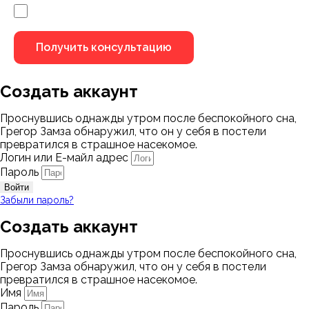
Я не робот
Создать аккаунт
Проснувшись однажды утром после беспокойного сна,
Грегор Замза обнаружил, что он у себя в постели
превратился в страшное насекомое.
Логин или Е-майл адрес
Пароль
Войти
Забыли пароль?
Создать аккаунт
Проснувшись однажды утром после беспокойного сна,
Грегор Замза обнаружил, что он у себя в постели
превратился в страшное насекомое.
Имя
Пароль