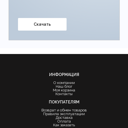
Скачать
ИНФОРМАЦИЯ
О компании
Наш блог
Моя корзина
Контакты
ПОКУПАТЕЛЯМ
Возврат и обмен товаров
Правила эксплуатации
Доставка
Оплата
Как заказать