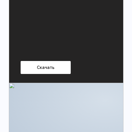
Скачать