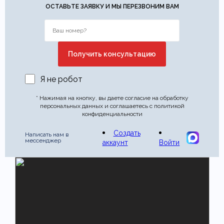
ОСТАВЬТЕ ЗАЯВКУ И МЫ ПЕРЕЗВОНИМ ВАМ
Я не робот
* Нажимая на кнопку, вы даете согласие на обработку
персональных данных и соглашаетесь с политикой
конфиденциальности
Создать
Написать нам в
мессенджер
аккаунт
Войти