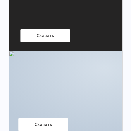
Скачать
Скачать