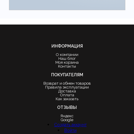
ИНФОРМАЦИЯ
О компании
Наш блог
Моя корзина
Контакты
ПОКУПАТЕЛЯМ
Возврат и обмен товаров
Правила эксплуатации
Доставка
Оплата
Как заказать
ОТЗЫВЫ
Яндекс
Google
Создать аккаунт
Войти