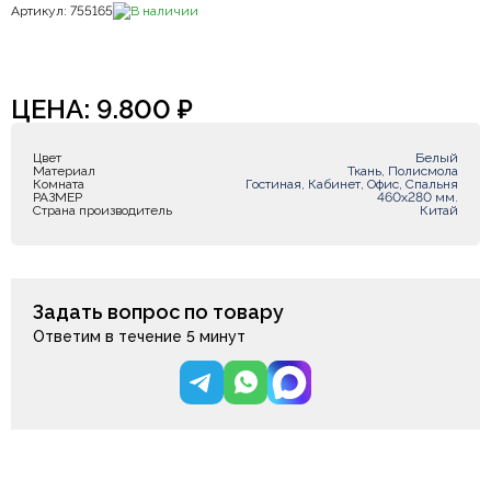
Артикул: 755165
В наличии
ЦЕНА:
9.800
₽
Цвет
Белый
Материал
Ткань, Полисмола
Комната
Гостиная, Кабинет, Офис, Спальня
РАЗМЕР
460х280 мм.
Страна производитель
Китай
Задать вопрос по товару
Ответим в течение 5 минут