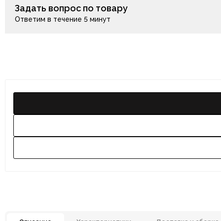
Задать вопрос по товару
Ответим в течение 5 минут