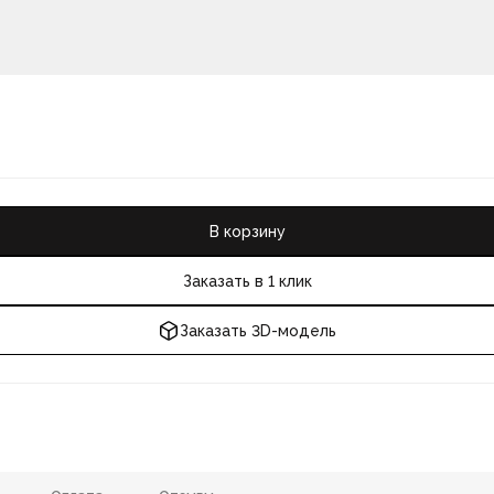
В корзину
Заказать в 1 клик
Заказать 3D-модель