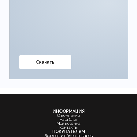
Скачать
ИНФОРМАЦИЯ
О компании
Наш блог
Моя корзина
Контакты
ПОКУПАТЕЛЯМ
Возврат и обмен товаров