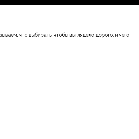
ваем, что выбирать, чтобы выглядело дорого, и чего