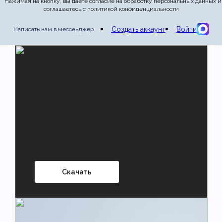
* Нажимая на кнопку, вы даете согласие на обработку персональных данных и
соглашаетесь с политикой конфиденциальности
Отправить отзыв
Создать аккаунт
Войти
Написать нам в мессенджер
Скачать