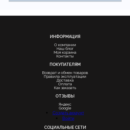
ИНФОРМАЦИЯ
О компании
Наш блог
Моя корзина
Контакты
ПОКУПАТЕЛЯМ
Возврат и обмен товаров
Правила эксплуатации
Доставка
Оплата
Как заказать
ОТЗЫВЫ
Яндекс
Google
Создать аккаунт
Войти
СОЦИАЛЬНЫЕ СЕТИ