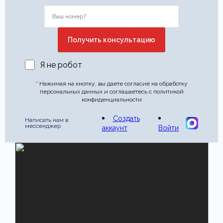
Я не робот
* Нажимая на кнопку, вы даете согласие на обработку
персональных данных и соглашаетесь с политикой
конфиденциальности
Создать
Написать нам в
мессенджер
аккаунт
Войти