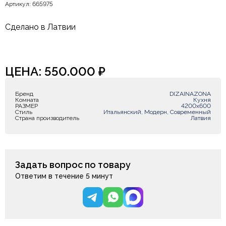
Артикул: 665975
Сделано в Латвии
ЦЕНА:
550.000
₽
Бренд
DIZAINAZONA
Комната
Кухня
РАЗМЕР
4200х600
Стиль
Итальянский, Модерн, Современный
Страна производитель
Латвия
Задать вопрос по товару
Ответим в течение 5 минут