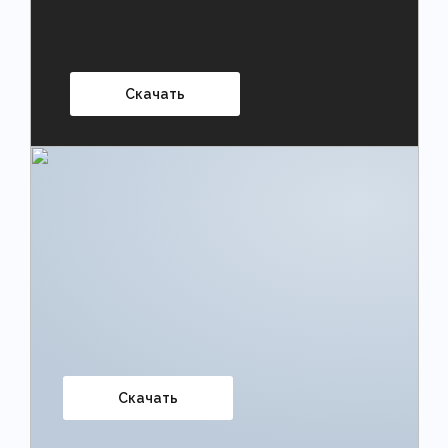
Скачать
Скачать