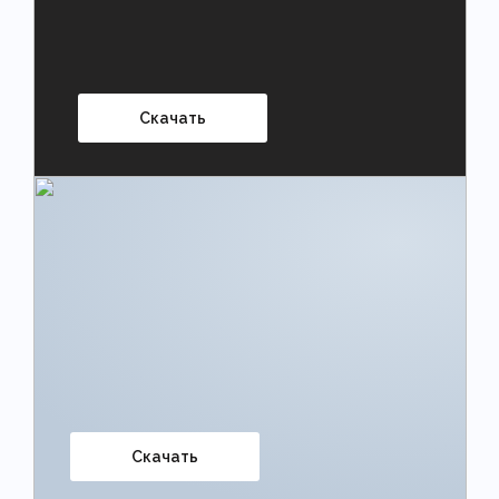
Скачать
Скачать