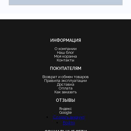
ИНФОРМАЦИЯ
О компании
Наш блог
Моя корзина
Контакты
ПОКУПАТЕЛЯМ
Возврат и обмен товаров
Правила эксплуатации
Доставка
Оплата
Как заказать
ОТЗЫВЫ
Яндекс
Google
Создать аккаунт
Войти