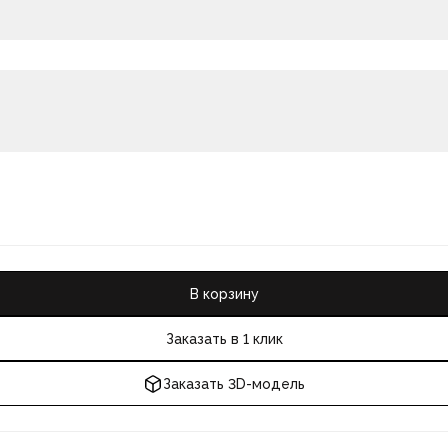
В корзину
Заказать в 1 клик
Заказать 3D-модель