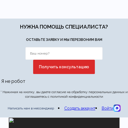
НУЖНА ПОМОЩЬ СПЕЦИАЛИСТА?
ОСТАВЬТЕ ЗАЯВКУ И МЫ ПЕРЕЗВОНИМ ВАМ
Я не робот
* Нажимая на кнопку, вы даете согласие на обработку персональных данных и
соглашаетесь с политикой конфиденциальности
Создать аккаунт
Войти
Написать нам в мессенджер