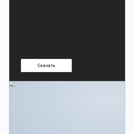
Скачать