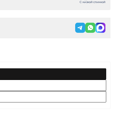
С низкой спинкой