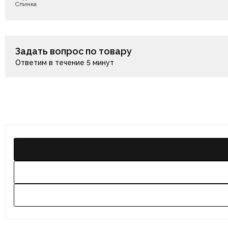
Спинка
Задать вопрос по товару
Ответим в течение 5 минут