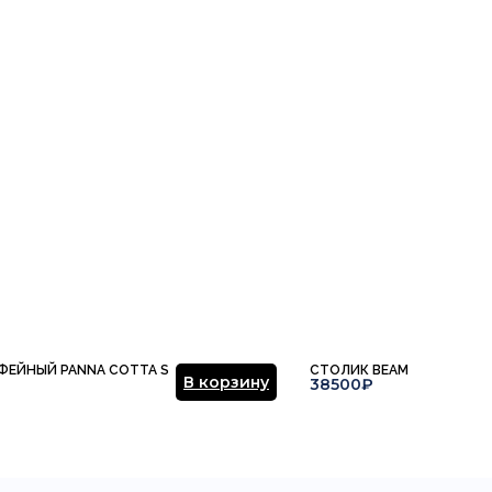
ФЕЙНЫЙ PANNA COTTA S
СТОЛИК BEAM
В корзину
38500₽