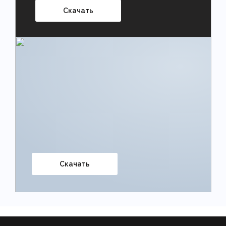
Скачать
Скачать