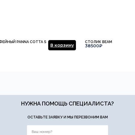
ФЕЙНЫЙ PANNA COTTA S
СТОЛИК BEAM
В корзину
38500₽
НУЖНА ПОМОЩЬ СПЕЦИАЛИСТА?
ОСТАВЬТЕ ЗАЯВКУ И МЫ ПЕРЕЗВОНИМ ВАМ