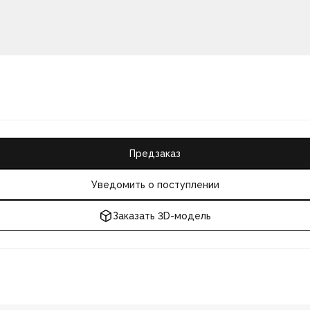
Предзаказ
Уведомить о поступлении
Заказать 3D-модель