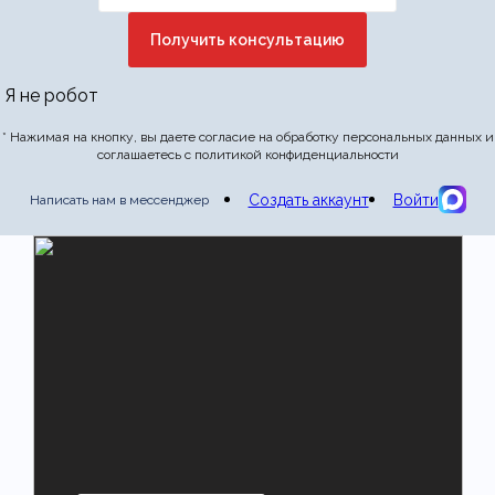
Я не робот
* Нажимая на кнопку, вы даете согласие на обработку персональных данных и
соглашаетесь с политикой конфиденциальности
Создать аккаунт
Войти
Написать нам в мессенджер