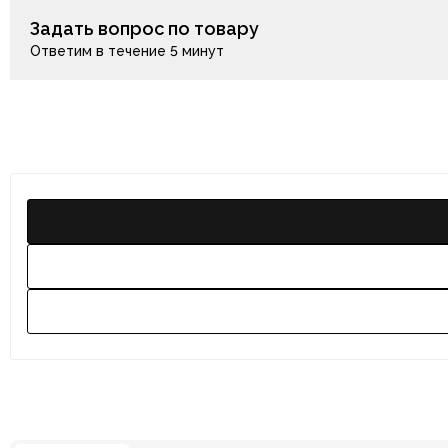
Задать вопрос по товару
Ответим в течение 5 минут