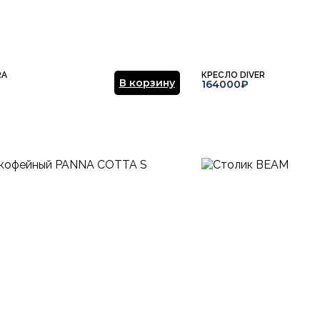
Отправить отзыв
RA
КРЕСЛО DIVER
В корзину
164000₽