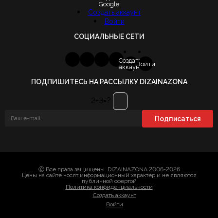
Google
Создать аккаунт
Войти
СОЦИАЛЬНЫЕ СЕТИ
Создать
Войти
аккаунт
ПОДПИШИТЕСЬ НА РАССЫЛКУ DIZAINAZONA
2+3=?
Ⓒ Все права защищены. DIZAINAZONA 2006-2026
Цены на сайте носят информационный характер и не являются
публичной офертой
Политика конфиденциальности
Создать аккаунт
Войти