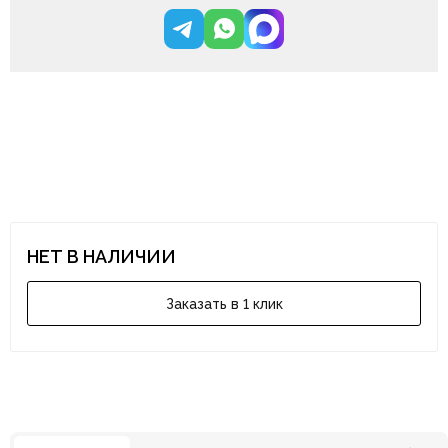
НЕТ В НАЛИЧИИ
Заказать в 1 клик