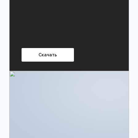
Скачать