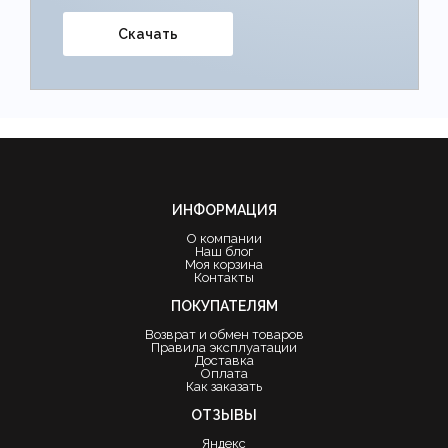
Скачать
ИНФОРМАЦИЯ
О компании
Наш блог
Моя корзина
Контакты
ПОКУПАТЕЛЯМ
Возврат и обмен товаров
Правила эксплуатации
Доставка
Оплата
Как заказать
ОТЗЫВЫ
Яндекс