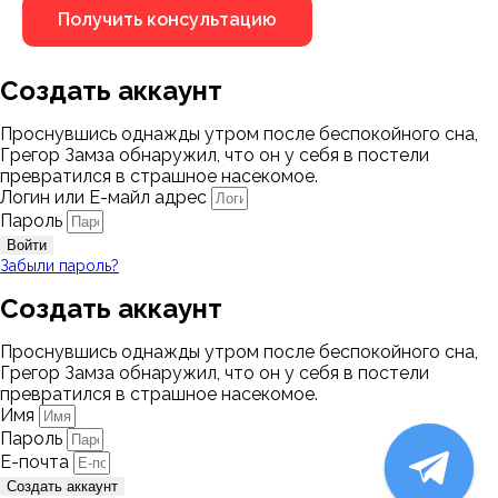
Создать аккаунт
Проснувшись однажды утром после беспокойного сна,
Грегор Замза обнаружил, что он у себя в постели
превратился в страшное насекомое.
Логин или Е-майл адрес
Пароль
Войти
Забыли пароль?
Создать аккаунт
Проснувшись однажды утром после беспокойного сна,
Грегор Замза обнаружил, что он у себя в постели
превратился в страшное насекомое.
Имя
Пароль
Е-почта
Создать аккаунт