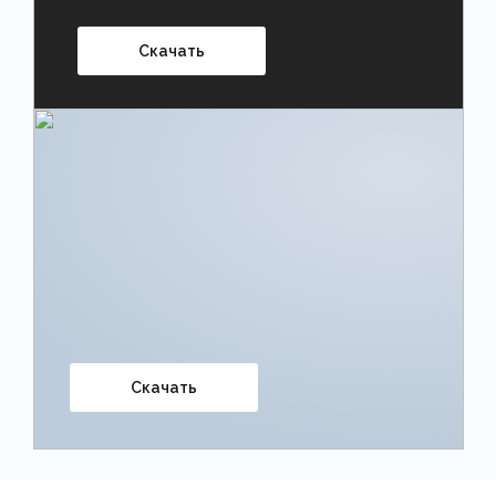
Скачать
Скачать