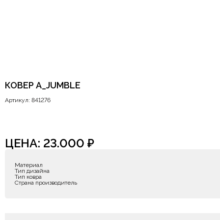
КОВЕР A_JUMBLE
Артикул: 841276
ЦЕНА:
23.000
₽
Материал
Тип дизайна
Тип ковра
Страна производитель