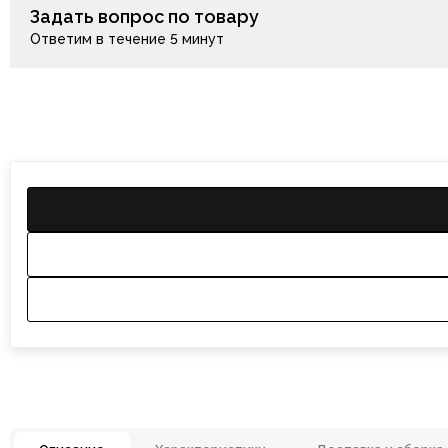
Задать вопрос по товару
Ответим в течение 5 минут