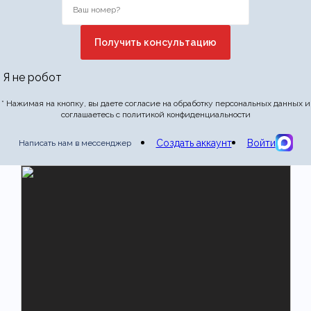
Отправить отзыв
Я не робот
* Нажимая на кнопку, вы даете согласие на обработку персональных данных и
соглашаетесь с политикой конфиденциальности
Создать аккаунт
Войти
Написать нам в мессенджер