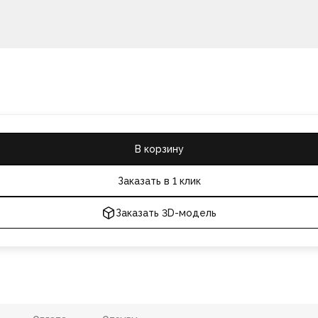
В корзину
Заказать в 1 клик
Заказать 3D-модель