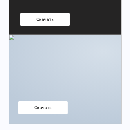
Скачать
Скачать