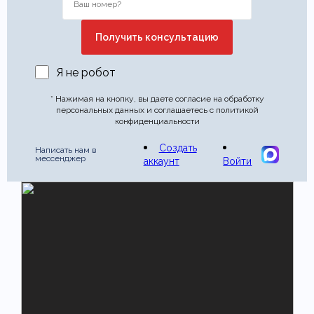
Я не робот
* Нажимая на кнопку, вы даете согласие на обработку
персональных данных и соглашаетесь с политикой
конфиденциальности
Создать
Написать нам в
мессенджер
аккаунт
Войти