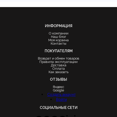
ИНФОРМАЦИЯ
О компании
Наш блог
Моя корзина
Контакты
ПОКУПАТЕЛЯМ
Возврат и обмен товаров
Правила эксплуатации
Доставка
Оплата
Как заказать
ОТЗЫВЫ
Яндекс
Google
Создать аккаунт
Войти
СОЦИАЛЬНЫЕ СЕТИ