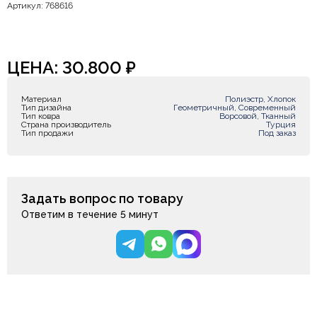
Артикул: 768616
ЦЕНА:
30.800
₽
Материал
Полиэстр, Хлопок
Тип дизайна
Геометричный, Современный
Тип ковра
Ворсовой, Тканный
Страна производитель
Турция
Тип продажи
Под заказ
Задать вопрос по товару
Ответим в течение 5 минут