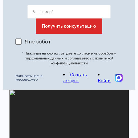
Я не робот
* Нажимая на кнопку, вы даете согласие на обработку
персональных данных и соглашаетесь с политикой
конфиденциальности
Создать
Написать нам в
мессенджер
аккаунт
Войти