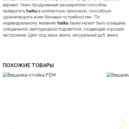
вариант. Умно продуманные расширители способны
превратить
haiku
в компактную прихожую, способную
удовлетворить всем базовым потребностям . По
индивидуальному желанию
haiku
также может быть оснащена
специальной светодиодной подсветкой, создающей хорошее
настроение. Цвет под заказ, венге, натуральный дуб, венге.
ПОХОЖИЕ ТОВАРЫ