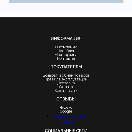
ИНФОРМАЦИЯ
О компании
Наш блог
Моя корзина
Контакты
ПОКУПАТЕЛЯМ
Возврат и обмен товаров
Правила эксплуатации
Доставка
Оплата
Как заказать
ОТЗЫВЫ
Яндекс
Google
Создать аккаунт
Войти
СОЦИАЛЬНЫЕ СЕТИ