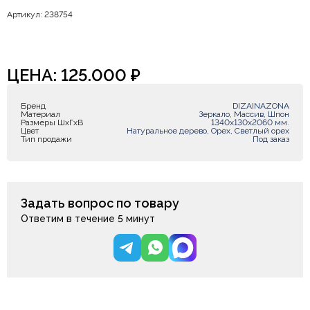
Артикул: 238754
ЦЕНА:
125.000
₽
Бренд
DIZAINAZONA
Материал
Зеркало, Массив, Шпон
Размеры ШxГxВ
1340x130x2060 мм.
Цвет
Натуральное дерево, Орех, Светлый орех
Тип продажи
Под заказ
Задать вопрос по товару
Ответим в течение 5 минут