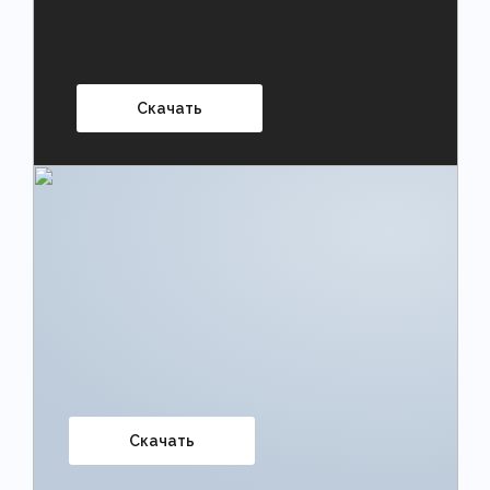
Скачать
Скачать