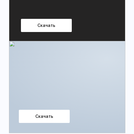
Скачать
Скачать