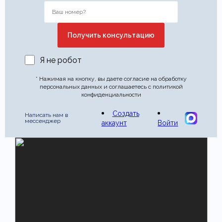
Я не робот
* Нажимая на кнопку, вы даете согласие на обработку
персональных данных и соглашаетесь с политикой
конфиденциальности
Создать
Написать нам в
мессенджер
аккаунт
Войти