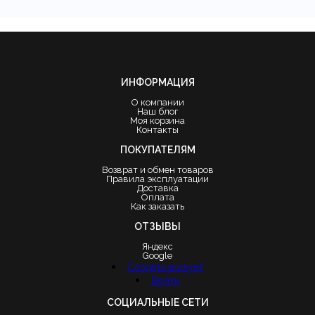
ИНФОРМАЦИЯ
О компании
Наш блог
Моя корзина
Контакты
ПОКУПАТЕЛЯМ
Возврат и обмен товаров
Правила эксплуатации
Доставка
Оплата
Как заказать
ОТЗЫВЫ
Яндекс
Google
Создать аккаунт
Войти
СОЦИАЛЬНЫЕ СЕТИ