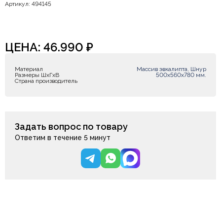
Артикул: 494145
ЦЕНА:
46.990
₽
Материал
Массив эвкалипта, Шнур
Размеры ШxГxВ
500х560х780 мм.
Страна производитель
Задать вопрос по товару
Ответим в течение 5 минут