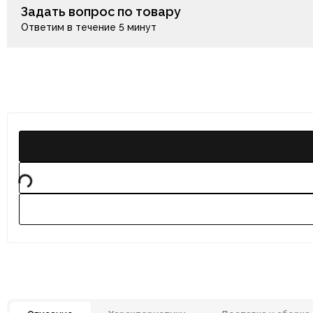
Задать вопрос по товару
Ответим в течение 5 минут