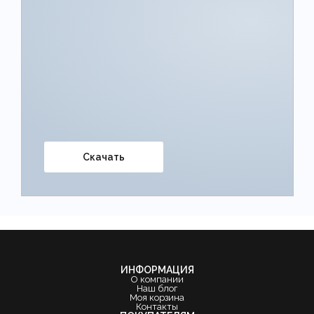
Скачать
ИНФОРМАЦИЯ
О компании
Наш блог
Моя корзина
Контакты