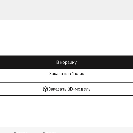
В корзину
Заказать в 1 клик
Заказать 3D-модель