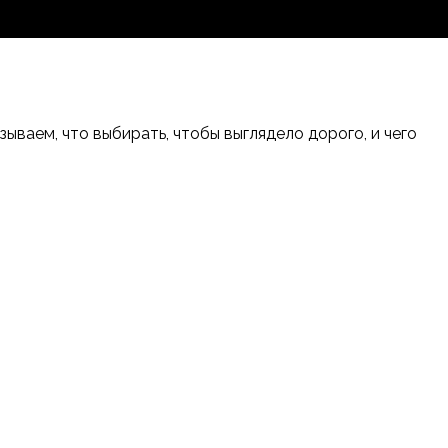
ваем, что выбирать, чтобы выглядело дорого, и чего