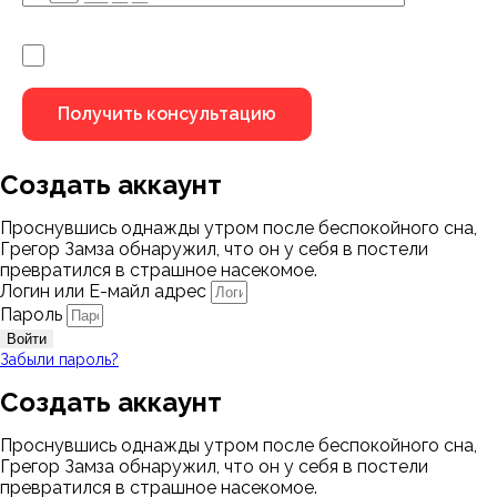
Я не робот
Создать аккаунт
Проснувшись однажды утром после беспокойного сна,
Грегор Замза обнаружил, что он у себя в постели
превратился в страшное насекомое.
Логин или Е-майл адрес
Пароль
Войти
Забыли пароль?
Создать аккаунт
Проснувшись однажды утром после беспокойного сна,
Грегор Замза обнаружил, что он у себя в постели
превратился в страшное насекомое.