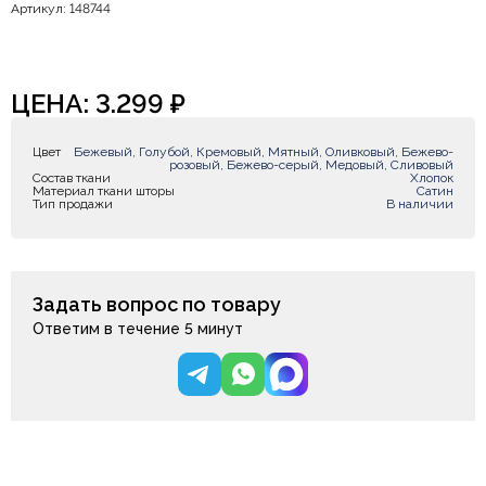
Артикул: 148744
ЦЕНА:
3.299
₽
Цвет
Бежевый, Голубой, Кремовый, Мятный, Оливковый, Бежево-
розовый, Бежево-серый, Медовый, Сливовый
Состав ткани
Хлопок
Материал ткани шторы
Сатин
Тип продажи
В наличии
Задать вопрос по товару
Ответим в течение 5 минут