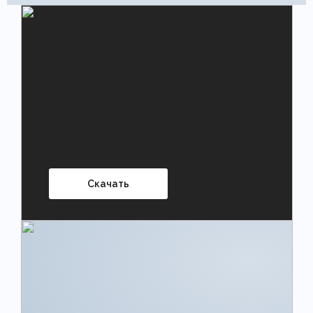
Скачать