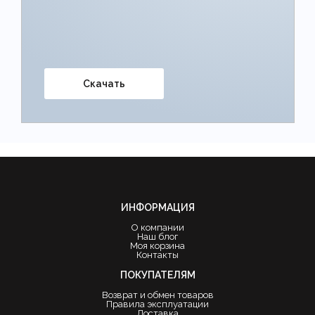
Скачать
ИНФОРМАЦИЯ
О компании
Наш блог
Моя корзина
Контакты
ПОКУПАТЕЛЯМ
Возврат и обмен товаров
Правила эксплуатации
Доставка