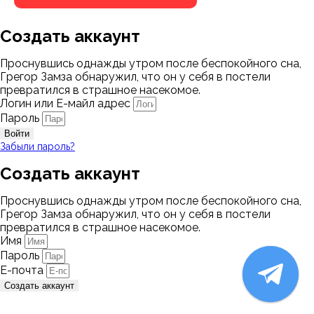
Создать аккаунт
Проснувшись однажды утром после беспокойного сна,
Грегор Замза обнаружил, что он у себя в постели
превратился в страшное насекомое.
Логин или Е-майл адрес
Пароль
Войти
Забыли пароль?
Создать аккаунт
Проснувшись однажды утром после беспокойного сна,
Грегор Замза обнаружил, что он у себя в постели
превратился в страшное насекомое.
Имя
Пароль
Е-почта
Создать аккаунт