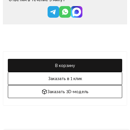
В корзину
Заказать в 1 клик
Заказать 3D-модель