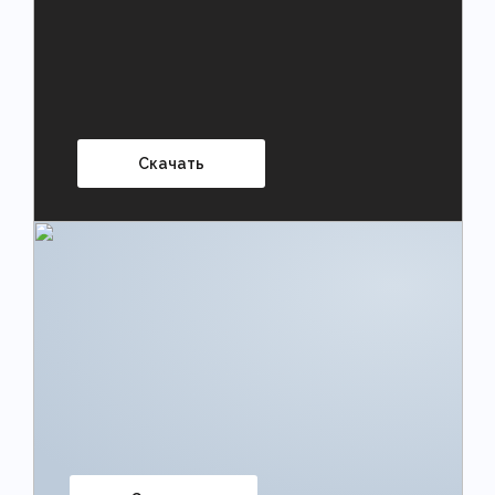
Скачать