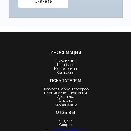
Скачать
ИНФОРМАЦИЯ
О компании
Наш блог
Моя корзина
Контакты
ПОКУПАТЕЛЯМ
Возврат и обмен товаров
Правила эксплуатации
Доставка
Оплата
Как заказать
ОТЗЫВЫ
Яндекс
Google
Создать аккаунт