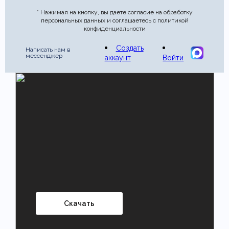
* Нажимая на кнопку, вы даете согласие на обработку
персональных данных и соглашаетесь с политикой
конфиденциальности
Создать
Написать нам в
мессенджер
аккаунт
Войти
Скачать