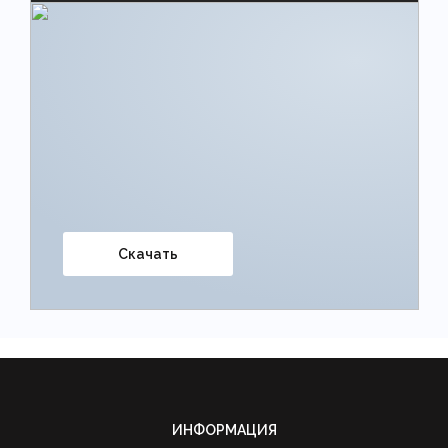
Скачать
ИНФОРМАЦИЯ