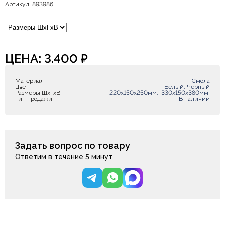
Артикул: 893986
ЦЕНА:
3.400
₽
Материал
Смола
Цвет
Белый, Черный
Размеры ШxГxВ
220х150х250мм., 330х150х380мм.
Тип продажи
В наличии
Задать вопрос по товару
Ответим в течение 5 минут