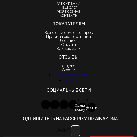
О компании
Наш блог
Моя корзина
Контакты
ПОКУПАТЕЛЯМ
Возврат и обмен товаров
Правила эксплуатации
Доставка
Оплата
Как заказать
ОТЗЫВЫ
Яндекс
Google
Создать аккаунт
Войти
СОЦИАЛЬНЫЕ СЕТИ
Создать
Войти
аккаунт
ПОДПИШИТЕСЬ НА РАССЫЛКУ DIZAINAZONA
2+3=?