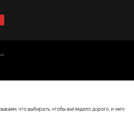
той
ваем, что выбирать, чтобы выглядело дорого, и чего