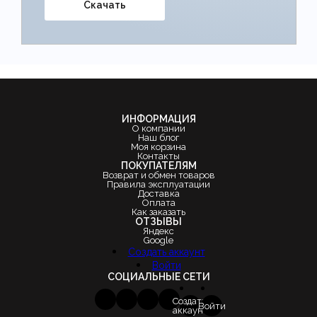
Скачать
ИНФОРМАЦИЯ
О компании
Наш блог
Моя корзина
Контакты
ПОКУПАТЕЛЯМ
Возврат и обмен товаров
Правила эксплуатации
Доставка
Оплата
Как заказать
ОТЗЫВЫ
Яндекс
Google
Создать аккаунт
Войти
СОЦИАЛЬНЫЕ СЕТИ
Создать
Войти
аккаунт