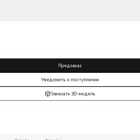
Предзаказ
Уведомить о поступлении
Заказать 3D-модель