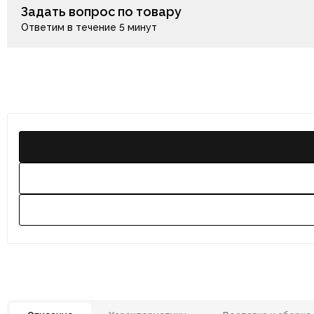
Задать вопрос по товару
Ответим в течение 5 минут