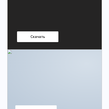
Скачать