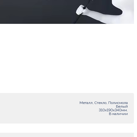
Металл, Стекло, Полисмола
Белый
310х190х340мм.
В наличии