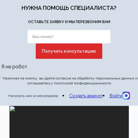
НУЖНА ПОМОЩЬ СПЕЦИАЛИСТА?
Отправить отзыв
ОСТАВЬТЕ ЗАЯВКУ И МЫ ПЕРЕЗВОНИМ ВАМ
Я не робот
* Нажимая на кнопку, вы даете согласие на обработку персональных данных и
соглашаетесь с политикой конфиденциальности
Создать аккаунт
Войти
Написать нам в мессенджер