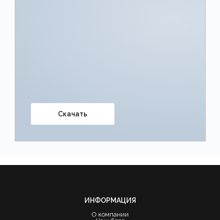
Скачать
ИНФОРМАЦИЯ
О компании