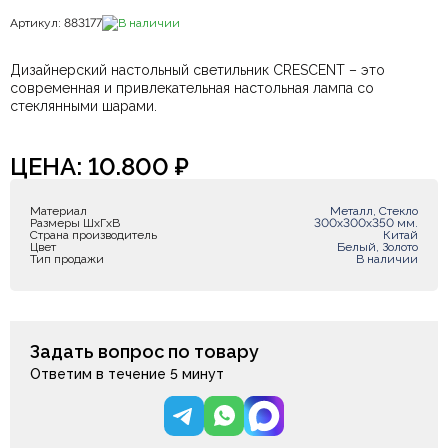
Артикул: 883177
В наличии
Дизайнерский настольный светильник CRESCENT – это
современная и привлекательная настольная лампа со
стеклянными шарами.
ЦЕНА:
10.800
₽
Материал
Металл, Стекло
Размеры ШxГxВ
300х300х350 мм.
Страна производитель
Китай
Цвет
Белый, Золото
Тип продажи
В наличии
Задать вопрос по товару
Ответим в течение 5 минут