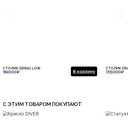
СТОЛИК SENGU LOW
СТОЛИК DR
В корзину
96000₽
135000₽
С ЭТИМ ТОВАРОМ ПОКУПАЮТ