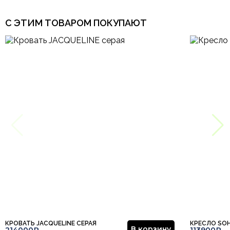
С ЭТИМ ТОВАРОМ ПОКУПАЮТ
КРОВАТЬ JACQUELINE СЕРАЯ
КРЕСЛО SO
В корзину