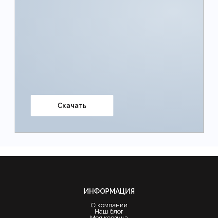
Скачать
ИНФОРМАЦИЯ
О компании
Наш блог
Моя корзина