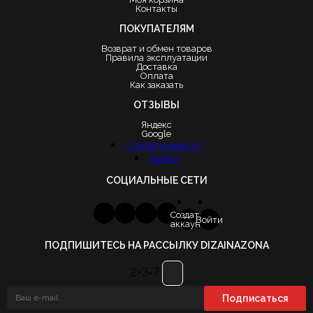
Контакты
ПОКУПАТЕЛЯМ
Возврат и обмен товаров
Правила эксплуатации
Доставка
Оплата
Как заказать
ОТЗЫВЫ
Яндекс
Google
Создать аккаунт
Войти
СОЦИАЛЬНЫЕ СЕТИ
Создать
Войти
аккаунт
ПОДПИШИТЕСЬ НА РАССЫЛКУ DIZAINAZONA
2+3=?