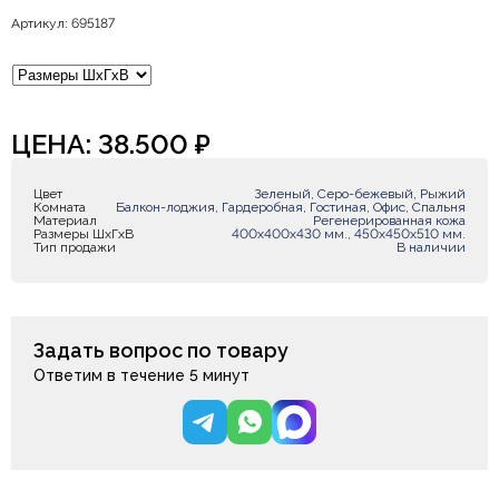
Артикул: 695187
ЦЕНА:
38.500
₽
Цвет
Зеленый, Серо-бежевый, Рыжий
Комната
Балкон-лоджия, Гардеробная, Гостиная, Офис, Спальня
Материал
Регенерированная кожа
Размеры ШxГxВ
400x400x430 мм., 450x450x510 мм.
Тип продажи
В наличии
Задать вопрос по товару
Ответим в течение 5 минут