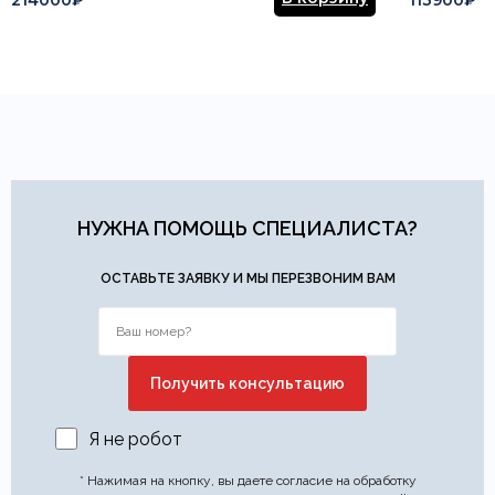
214000₽
113900₽
НУЖНА ПОМОЩЬ СПЕЦИАЛИСТА?
ОСТАВЬТЕ ЗАЯВКУ И МЫ ПЕРЕЗВОНИМ ВАМ
Я не робот
* Нажимая на кнопку, вы даете согласие на обработку