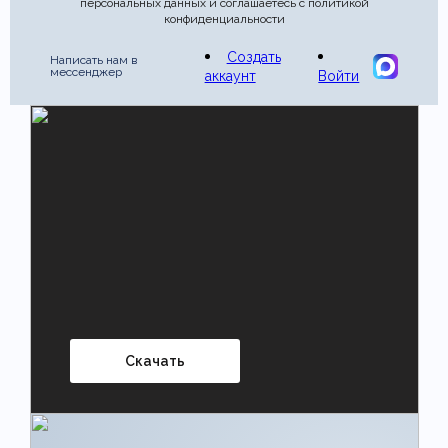
персональных данных и соглашаетесь с политикой
конфиденциальности
Создать
Написать нам в
мессенджер
аккаунт
Войти
Скачать