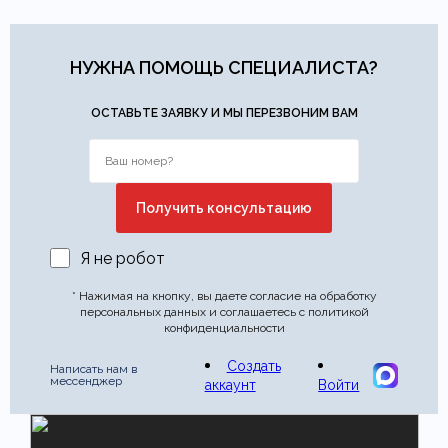
НУЖНА ПОМОЩЬ СПЕЦИАЛИСТА?
ОСТАВЬТЕ ЗАЯВКУ И МЫ ПЕРЕЗВОНИМ ВАМ
Я не робот
* Нажимая на кнопку, вы даете согласие на обработку
персональных данных и соглашаетесь с политикой
конфиденциальности
Создать
Написать нам в
мессенджер
аккаунт
Войти