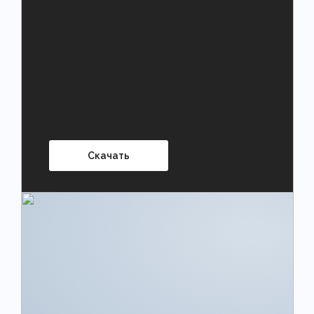
Скачать