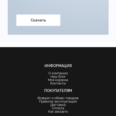
Скачать
ИНФОРМАЦИЯ
О компании
Наш блог
Моя корзина
Контакты
ПОКУПАТЕЛЯМ
Возврат и обмен товаров
Правила эксплуатации
Доставка
Оплата
Как заказать