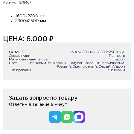
Артикул: 379467
1600х2200 мм.
2300х2500 мм.
ЦЕНА:
6.000
₽
РАЗМЕР
1600х2200 мм., 2300х2500 мм.
Состав ткани
Полиэстр
Материал ткани шторы
Бархат
Цвет
Бежевый, Бирюзовый, Голубой, Зеленый, Коричневый,
Розовый, Светло-серый, Серый, Айвори
Тип продажи
В наличии
Задать вопрос по товару
Ответим в течение 5 минут