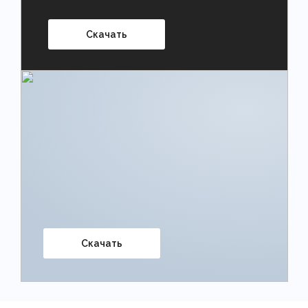
Скачать
Скачать