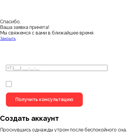
Спасибо,
Ваша заявка принята!
Мы свяжемся с вами в ближайшее время
Закрыть
У Вас остались вопросы?
Я не робот
Создать аккаунт
Проснувшись однажды утром после беспокойного сна,