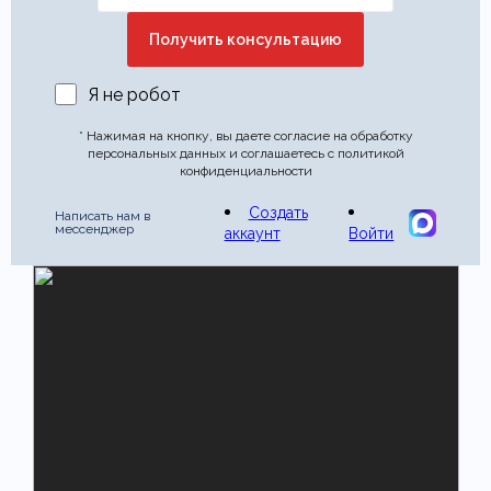
Отправить отзыв
Я не робот
* Нажимая на кнопку, вы даете согласие на обработку
персональных данных и соглашаетесь с политикой
конфиденциальности
Создать
Написать нам в
мессенджер
аккаунт
Войти