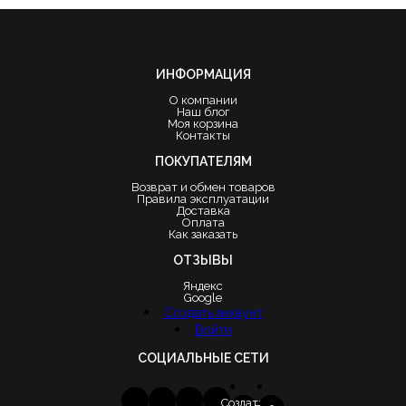
ИНФОРМАЦИЯ
О компании
Наш блог
Моя корзина
Контакты
ПОКУПАТЕЛЯМ
Возврат и обмен товаров
Правила эксплуатации
Доставка
Оплата
Как заказать
ОТЗЫВЫ
Яндекс
Google
Создать аккаунт
Войти
СОЦИАЛЬНЫЕ СЕТИ
Создать