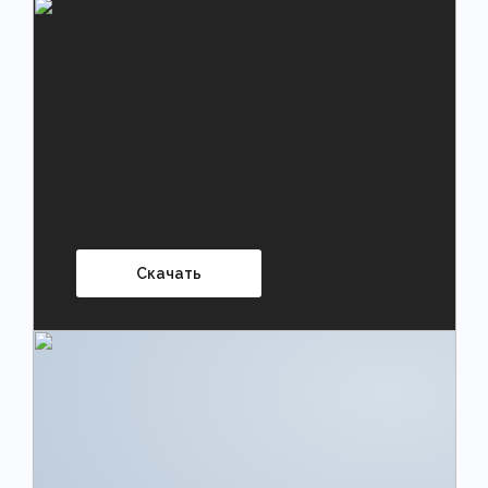
Скачать