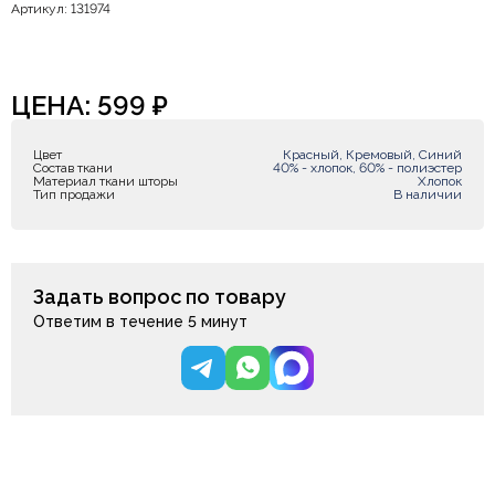
Артикул: 131974
ЦЕНА:
599
₽
Цвет
Красный, Кремовый, Синий
Состав ткани
40% - хлопок, 60% - полиэстер
Материал ткани шторы
Хлопок
Тип продажи
В наличии
Задать вопрос по товару
Ответим в течение 5 минут