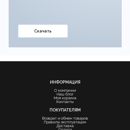
Скачать
ИНФОРМАЦИЯ
О компании
Наш блог
Моя корзина
Контакты
ПОКУПАТЕЛЯМ
Возврат и обмен товаров
Правила эксплуатации
Доставка
Оплата