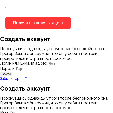
Я не робот
Создать аккаунт
Проснувшись однажды утром после беспокойного сна,
Грегор Замза обнаружил, что он у себя в постели
превратился в страшное насекомое.
Логин или Е-майл адрес
Пароль
Войти
Забыли пароль?
Создать аккаунт
Проснувшись однажды утром после беспокойного сна,
Грегор Замза обнаружил, что он у себя в постели
превратился в страшное насекомое.
Имя