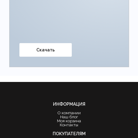
Скачать
ИНФОРМАЦИЯ
О компании
Наш блог
Моя корзина
Контакты
ПОКУПАТЕЛЯМ