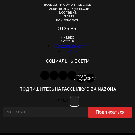
Возврат и обмен товаров
Правила эксплуатации
Доставка
Оплата
Как заказать
ОТЗЫВЫ
Яндекс
Google
Создать аккаунт
Войти
СОЦИАЛЬНЫЕ СЕТИ
Создать
Войти
аккаунт
ПОДПИШИТЕСЬ НА РАССЫЛКУ DIZAINAZONA
2+3=?