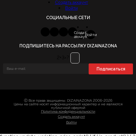
Создать аккаунт
Войти
СОЦИАЛЬНЫЕ СЕТИ
Создать
Войти
аккаунт
ПОДПИШИТЕСЬ НА РАССЫЛКУ DIZAINAZONA
2+3=?
Ⓒ Все права защищены. DIZAINAZONA 2006-2026
Цены на сайте носят информационный характер и не являются
публичной офертой
Политика конфиденциальности
Создать аккаунт
Войти