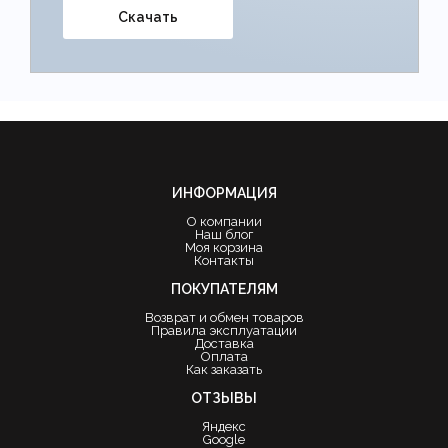
Скачать
ИНФОРМАЦИЯ
О компании
Наш блог
Моя корзина
Контакты
ПОКУПАТЕЛЯМ
Возврат и обмен товаров
Правила эксплуатации
Доставка
Оплата
Как заказать
ОТЗЫВЫ
Яндекс
Google