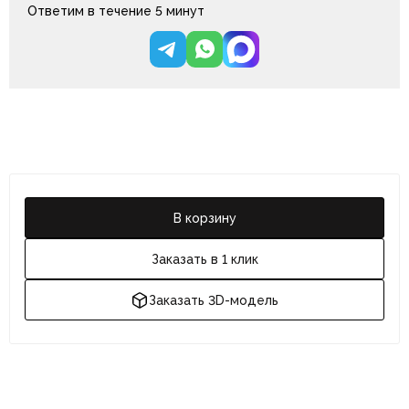
Ответим в течение 5 минут
В корзину
Заказать в 1 клик
Заказать 3D-модель