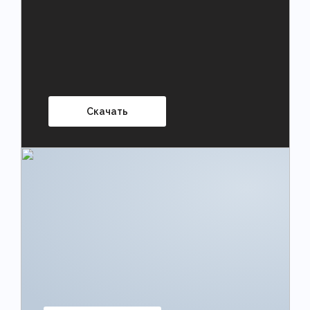
Скачать