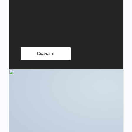
Скачать