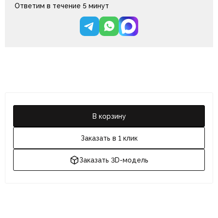
Ответим в течение 5 минут
В корзину
Заказать в 1 клик
Заказать 3D-модель