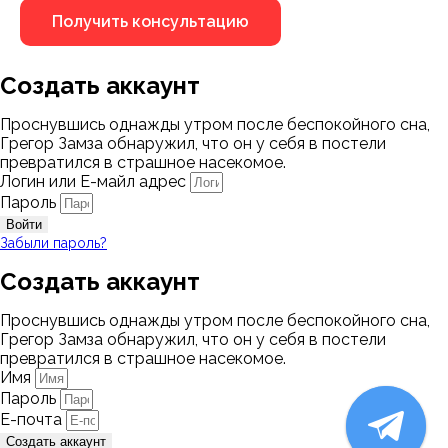
Создать аккаунт
Проснувшись однажды утром после беспокойного сна,
Грегор Замза обнаружил, что он у себя в постели
превратился в страшное насекомое.
Логин или Е-майл адрес
Пароль
Войти
Забыли пароль?
Создать аккаунт
Проснувшись однажды утром после беспокойного сна,
Грегор Замза обнаружил, что он у себя в постели
превратился в страшное насекомое.
Имя
Пароль
Е-почта
Создать аккаунт