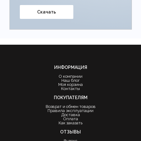
Скачать
ИНФОРМАЦИЯ
О компании
Наш блог
Моя корзина
Контакты
ПОКУПАТЕЛЯМ
Возврат и обмен товаров
Правила эксплуатации
Доставка
Оплата
Как заказать
ОТЗЫВЫ
Яндекс