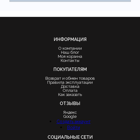
ИНФОРМАЦИЯ
О компании
Наш блог
Моя корзина
Контакты
ПОКУПАТЕЛЯМ
Возврат и обмен товаров
Правила эксплуатации
Доставка
Оплата
Как заказать
ОТЗЫВЫ
Яндекс
Google
Создать аккаунт
Войти
СОЦИАЛЬНЫЕ СЕТИ