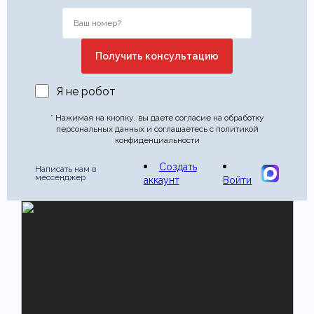
Я не робот
* Нажимая на кнопку, вы даете согласие на обработку
персональных данных и соглашаетесь с политикой
конфиденциальности
Создать
Написать нам в
мессенджер
аккаунт
Войти