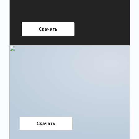
Скачать
Скачать