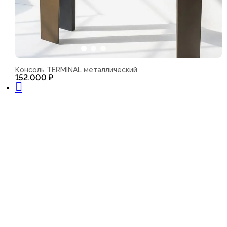
Консоль TERMINAL металлический
В корзину
152.000
₽