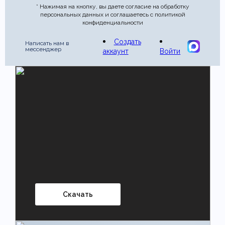
* Нажимая на кнопку, вы даете согласие на обработку
персональных данных и соглашаетесь с политикой
конфиденциальности
Создать
Написать нам в
мессенджер
аккаунт
Войти
Скачать