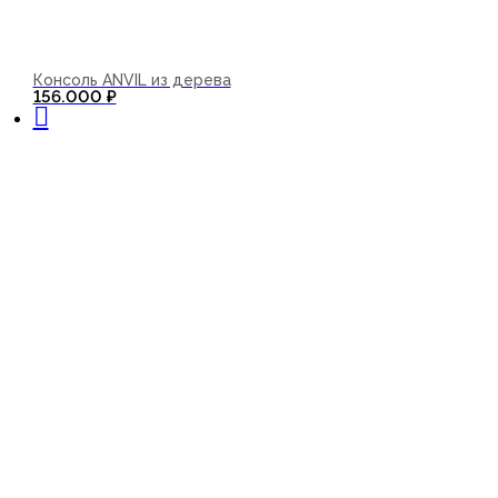
Консоль ANVIL из дерева
В корзину
156.000
₽