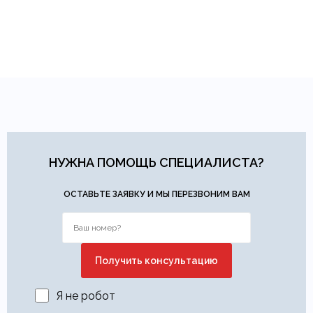
НУЖНА ПОМОЩЬ СПЕЦИАЛИСТА?
ОСТАВЬТЕ ЗАЯВКУ И МЫ ПЕРЕЗВОНИМ ВАМ
Я не робот