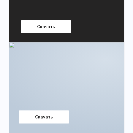
Скачать
Скачать