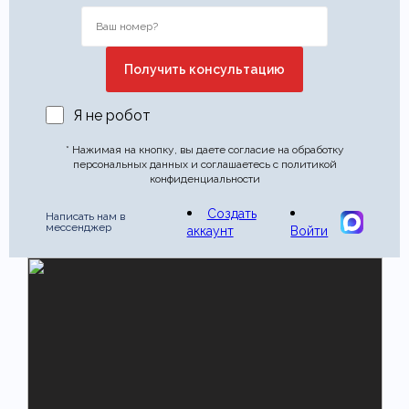
Я не робот
* Нажимая на кнопку, вы даете согласие на обработку
персональных данных и соглашаетесь с политикой
конфиденциальности
Создать
Написать нам в
мессенджер
аккаунт
Войти