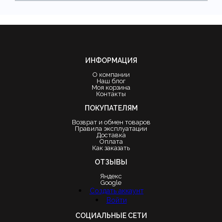
ИНФОРМАЦИЯ
О компании
Наш блог
Моя корзина
Контакты
ПОКУПАТЕЛЯМ
Возврат и обмен товаров
Правила эксплуатации
Доставка
Оплата
Как заказать
ОТЗЫВЫ
Яндекс
Google
Создать аккаунт
Войти
СОЦИАЛЬНЫЕ СЕТИ