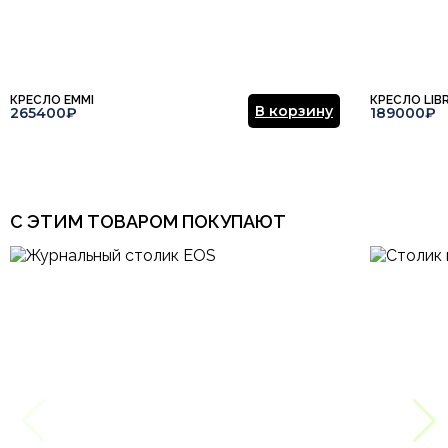
КРЕСЛО EMMI
КРЕСЛО LIB
В корзину
265400₽
189000₽
С ЭТИМ ТОВАРОМ ПОКУПАЮТ