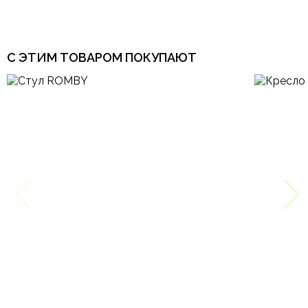
С ЭТИМ ТОВАРОМ ПОКУПАЮТ