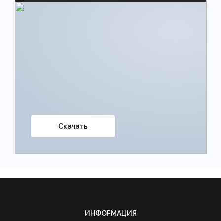
Скачать
ИНФОРМАЦИЯ