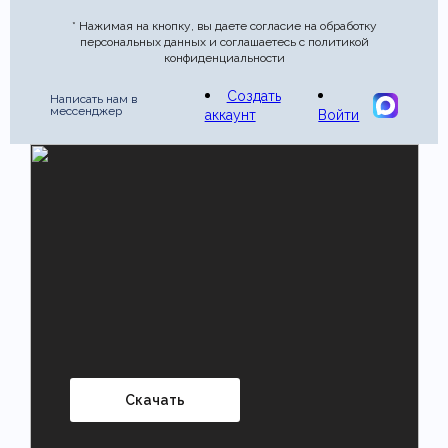
* Нажимая на кнопку, вы даете согласие на обработку
персональных данных и соглашаетесь с политикой
конфиденциальности
Создать
Написать нам в
мессенджер
аккаунт
Войти
Скачать