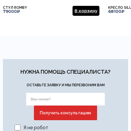
СТУЛ ROMBY
КРЕСЛО SIL
В корзину
79000₽
68100₽
НУЖНА ПОМОЩЬ СПЕЦИАЛИСТА?
ОСТАВЬТЕ ЗАЯВКУ И МЫ ПЕРЕЗВОНИМ ВАМ
Я не робот