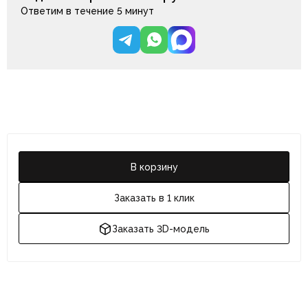
Ответим в течение 5 минут
В корзину
Заказать в 1 клик
Заказать 3D-модель