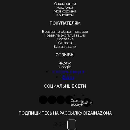
О компании
Наш блог
Моя корзина
Контакты
ПОКУПАТЕЛЯМ
Возврат и обмен товаров
Правила эксплуатации
Доставка
Оплата
Как заказать
ОТЗЫВЫ
Яндекс
Google
Создать аккаунт
Войти
СОЦИАЛЬНЫЕ СЕТИ
Создать
Войти
аккаунт
ПОДПИШИТЕСЬ НА РАССЫЛКУ DIZAINAZONA
2+3=?