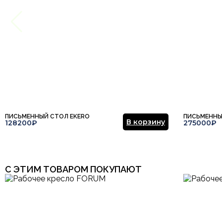
ПИСЬМЕННЫЙ СТОЛ EKERO
ПИСЬМЕННЫ
В корзину
128200₽
275000₽
С ЭТИМ ТОВАРОМ ПОКУПАЮТ