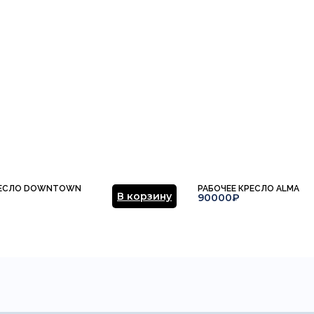
РЕСЛО DOWNTOWN
РАБОЧЕЕ КРЕСЛО ALMA
В корзину
90000₽