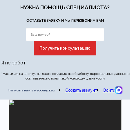
НУЖНА ПОМОЩЬ СПЕЦИАЛИСТА?
ОСТАВЬТЕ ЗАЯВКУ И МЫ ПЕРЕЗВОНИМ ВАМ
Я не робот
* Нажимая на кнопку, вы даете согласие на обработку персональных данных и
соглашаетесь с политикой конфиденциальности
Создать аккаунт
Войти
Написать нам в мессенджер