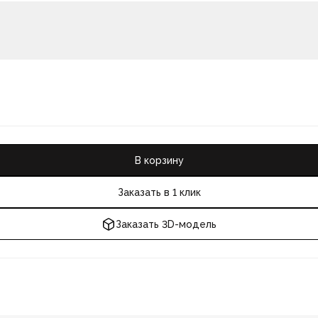
В корзину
Заказать в 1 клик
Заказать 3D-модель