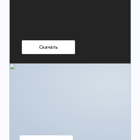
Скачать