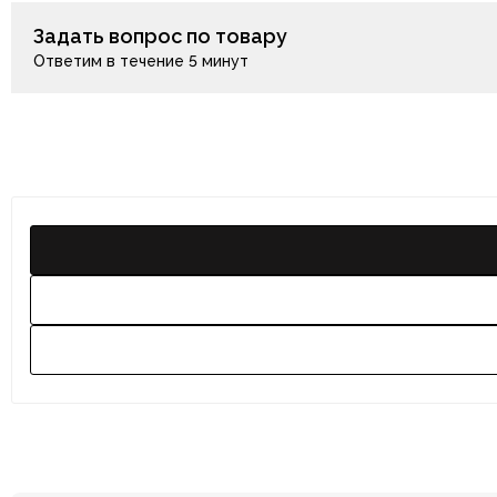
Задать вопрос по товару
Ответим в течение 5 минут