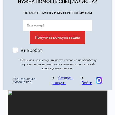
НУЖНА ПОМОЩЬ СПЕЦИАЛИСТА?
ОСТАВЬТЕ ЗАЯВКУ И МЫ ПЕРЕЗВОНИМ ВАМ
Я не робот
* Нажимая на кнопку, вы даете согласие на обработку
персональных данных и соглашаетесь с политикой
конфиденциальности
Создать
Написать нам в
мессенджер
аккаунт
Войти