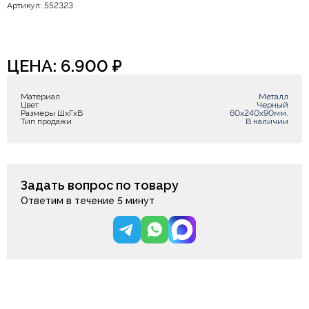
Артикул: 552323
ЦЕНА:
6.900
₽
Материал
Металл
Цвет
Черный
Размеры ШxГxВ
60х240х90мм.
Тип продажи
В наличии
Задать вопрос по товару
Ответим в течение 5 минут