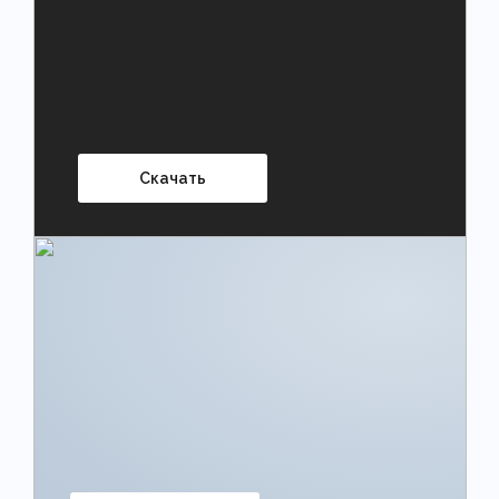
Скачать