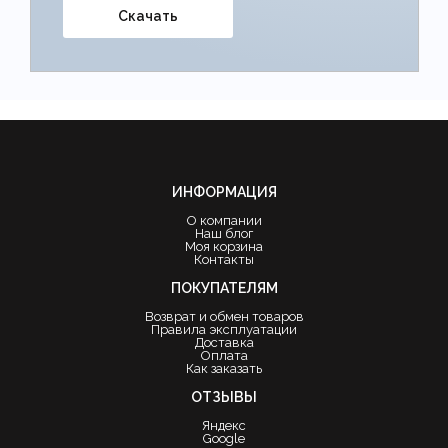
Скачать
ИНФОРМАЦИЯ
О компании
Наш блог
Моя корзина
Контакты
ПОКУПАТЕЛЯМ
Возврат и обмен товаров
Правила эксплуатации
Доставка
Оплата
Как заказать
ОТЗЫВЫ
Яндекс
Google