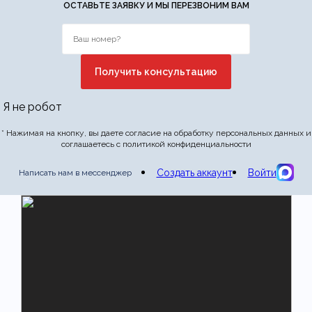
ОСТАВЬТЕ ЗАЯВКУ И МЫ ПЕРЕЗВОНИМ ВАМ
Я не робот
* Нажимая на кнопку, вы даете согласие на обработку персональных данных и
соглашаетесь с политикой конфиденциальности
Создать аккаунт
Войти
Написать нам в мессенджер