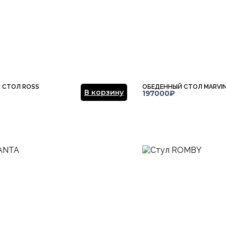
Отправить отзыв
 СТОЛ ROSS
ОБЕДЕННЫЙ СТОЛ MARVI
В корзину
197000₽