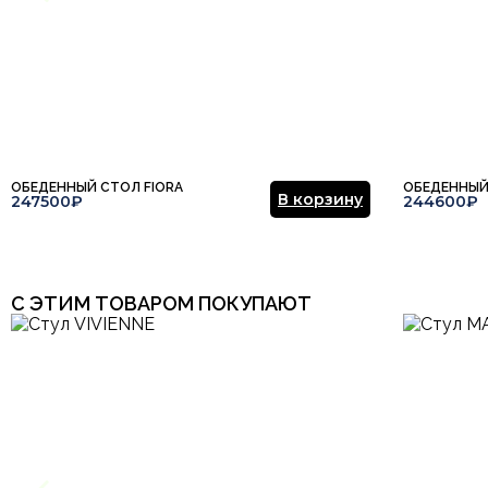
ОБЕДЕННЫЙ СТОЛ FIORA
ОБЕДЕННЫЙ
В корзину
247500₽
244600₽
С ЭТИМ ТОВАРОМ ПОКУПАЮТ