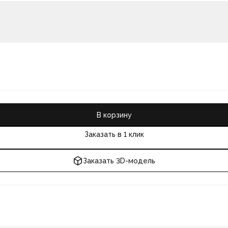
В корзину
Заказать в 1 клик
Заказать 3D-модель