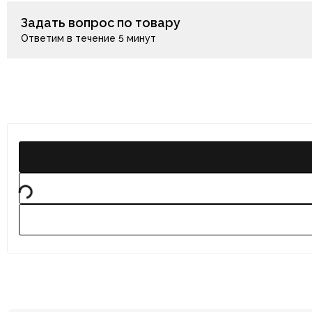
Задать вопрос по товару
Ответим в течение 5 минут