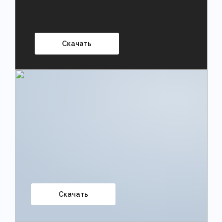
Скачать
Скачать