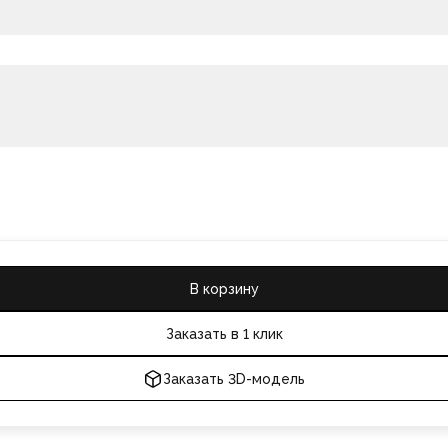
В корзину
Заказать в 1 клик
Заказать 3D-модель