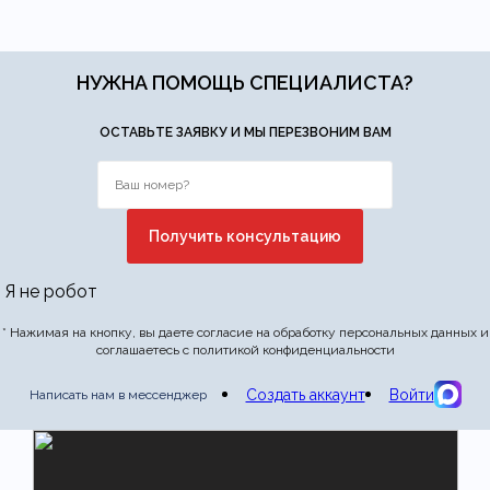
НУЖНА ПОМОЩЬ СПЕЦИАЛИСТА?
ОСТАВЬТЕ ЗАЯВКУ И МЫ ПЕРЕЗВОНИМ ВАМ
Я не робот
* Нажимая на кнопку, вы даете согласие на обработку персональных данных и
соглашаетесь с политикой конфиденциальности
Создать аккаунт
Войти
Написать нам в мессенджер