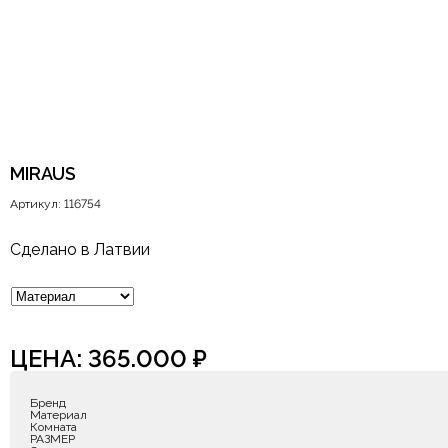
MIRAUS
Артикул: 116754
Сделано в Латвии
ЦЕНА:
365.000
₽
Бренд
Материал
Комната
РАЗМЕР