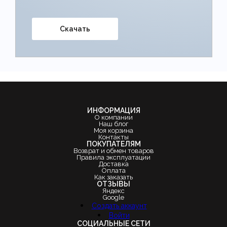
Скачать
ИНФОРМАЦИЯ
О компании
Наш блог
Моя корзина
Контакты
ПОКУПАТЕЛЯМ
Возврат и обмен товаров
Правила эксплуатации
Доставка
Оплата
Как заказать
ОТЗЫВЫ
Яндекс
Google
Создать аккаунт
Войти
СОЦИАЛЬНЫЕ СЕТИ