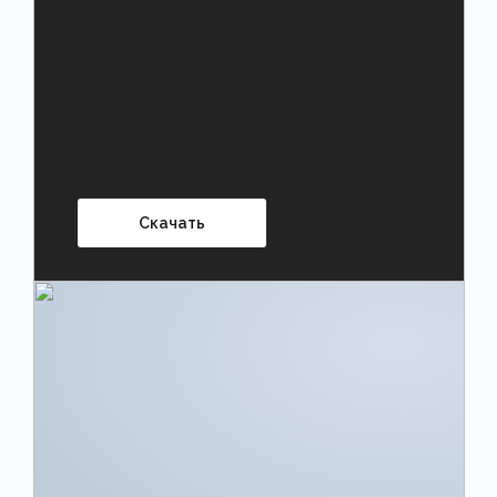
Скачать