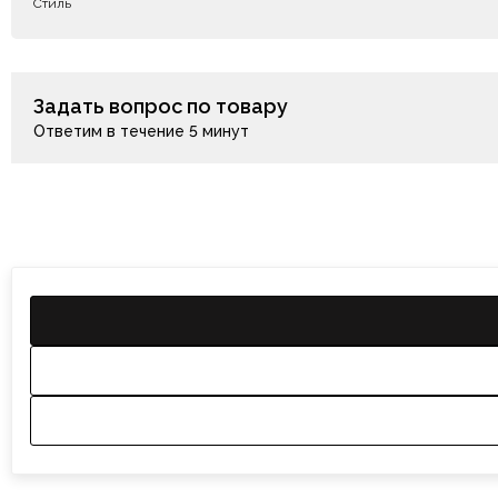
Стиль
Задать вопрос по товару
Ответим в течение 5 минут