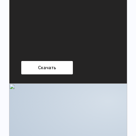
Скачать