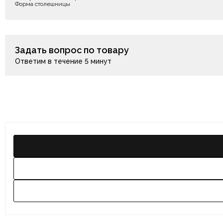
Форма столешницы
Задать вопрос по товару
Ответим в течение 5 минут