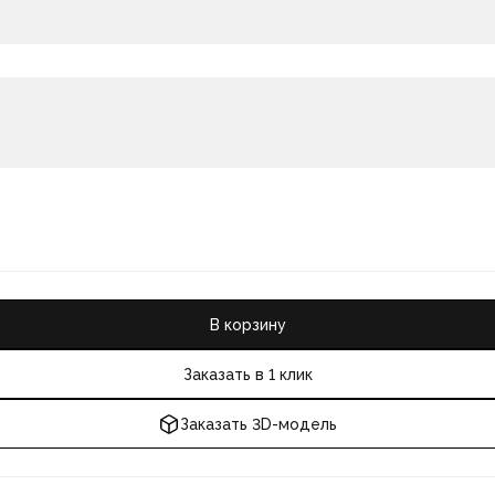
В корзину
Заказать в 1 клик
Заказать 3D-модель