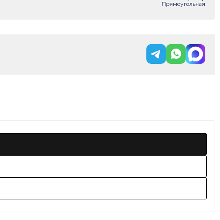
Прямоугольная