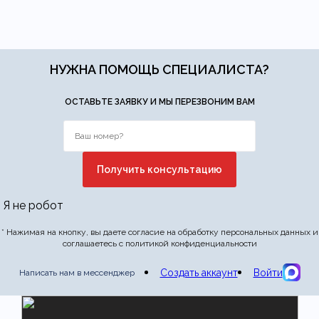
НУЖНА ПОМОЩЬ СПЕЦИАЛИСТА?
ОСТАВЬТЕ ЗАЯВКУ И МЫ ПЕРЕЗВОНИМ ВАМ
Я не робот
* Нажимая на кнопку, вы даете согласие на обработку персональных данных и
соглашаетесь с политикой конфиденциальности
Создать аккаунт
Войти
Написать нам в мессенджер