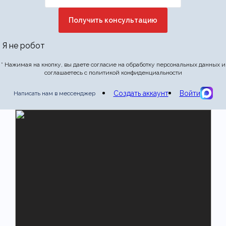
Я не робот
* Нажимая на кнопку, вы даете согласие на обработку персональных данных и
соглашаетесь с политикой конфиденциальности
Создать аккаунт
Войти
Написать нам в мессенджер