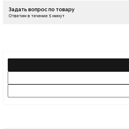
Задать вопрос по товару
Ответим в течение 5 минут