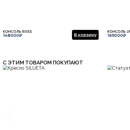
КОНСОЛЬ ROSS
КОНСОЛЬ J
В корзину
148000₽
169000₽
С ЭТИМ ТОВАРОМ ПОКУПАЮТ