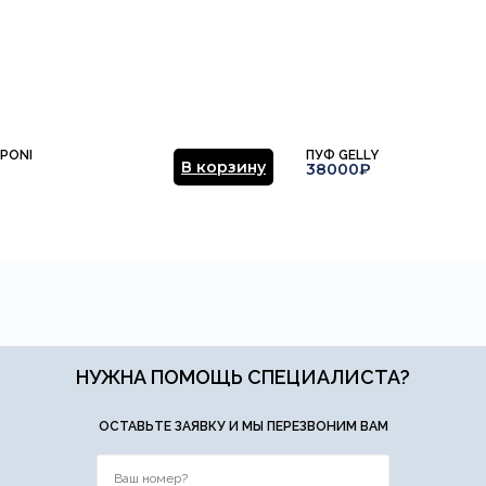
PONI
ПУФ GELLY
В корзину
38000₽
НУЖНА ПОМОЩЬ СПЕЦИАЛИСТА?
ОСТАВЬТЕ ЗАЯВКУ И МЫ ПЕРЕЗВОНИМ ВАМ