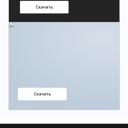
Скачать
Скачать