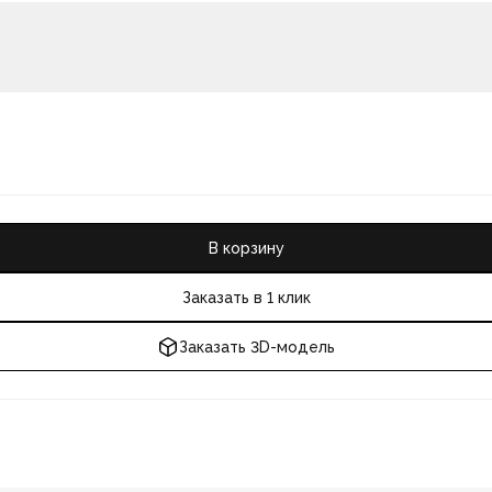
В корзину
Заказать в 1 клик
Заказать 3D-модель