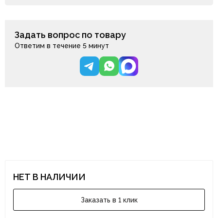
Задать вопрос по товару
Ответим в течение 5 минут
НЕТ В НАЛИЧИИ
Заказать в 1 клик