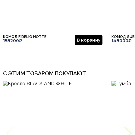
КОМОД FIDELIO NOTTE
КОМОД GUB
В корзину
158200₽
148000₽
С ЭТИМ ТОВАРОМ ПОКУПАЮТ