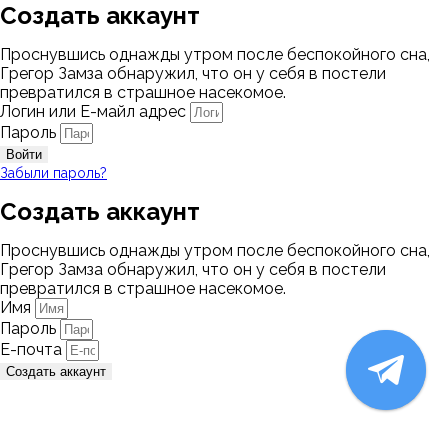
Создать аккаунт
Проснувшись однажды утром после беспокойного сна,
Грегор Замза обнаружил, что он у себя в постели
превратился в страшное насекомое.
Логин или Е-майл адрес
Пароль
Войти
Забыли пароль?
Создать аккаунт
Проснувшись однажды утром после беспокойного сна,
Грегор Замза обнаружил, что он у себя в постели
превратился в страшное насекомое.
Имя
Пароль
Е-почта
Создать аккаунт