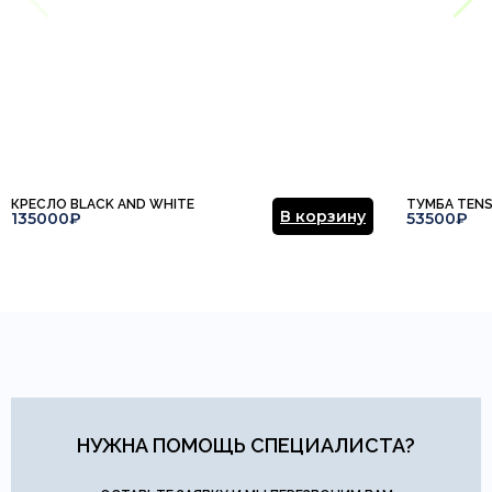
КРЕСЛО BLACK AND WHITE
ТУМБА TEN
В корзину
135000₽
53500₽
НУЖНА ПОМОЩЬ СПЕЦИАЛИСТА?