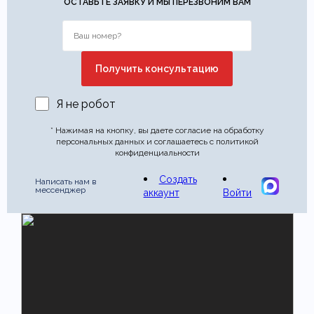
ОСТАВЬТЕ ЗАЯВКУ И МЫ ПЕРЕЗВОНИМ ВАМ
Я не робот
* Нажимая на кнопку, вы даете согласие на обработку
персональных данных и соглашаетесь с политикой
конфиденциальности
Создать
Написать нам в
мессенджер
аккаунт
Войти