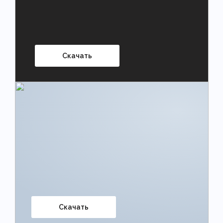
Скачать
Скачать