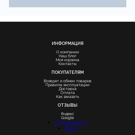
ИНФОРМАЦИЯ
О компании
Наш блог
Моя корзина
Контакты
ПОКУПАТЕЛЯМ
Возврат и обмен товаров
Правила эксплуатации
Доставка
Оплата
Как заказать
ОТЗЫВЫ
Яндекс
Google
Создать аккаунт
Войти