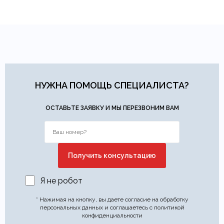
НУЖНА ПОМОЩЬ СПЕЦИАЛИСТА?
ОСТАВЬТЕ ЗАЯВКУ И МЫ ПЕРЕЗВОНИМ ВАМ
Я не робот
* Нажимая на кнопку, вы даете согласие на обработку
персональных данных и соглашаетесь с политикой
конфиденциальности