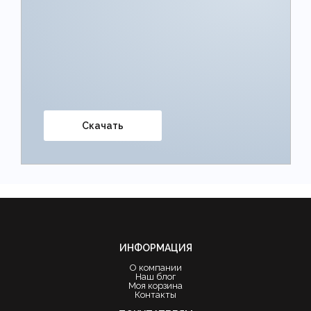
Скачать
ИНФОРМАЦИЯ
О компании
Наш блог
Моя корзина
Контакты