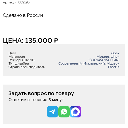
Артикул: 889195
Сделано в России
ЦЕНА:
135.000
₽
Цвет
Орех
Материал
Металл, Шпон
Размеры ШxГxВ
1800х450х500 мм.
Тип дизайна
Современный, Итальянский, Модерн
Страна производитель
Россия
Задать вопрос по товару
Ответим в течение 5 минут