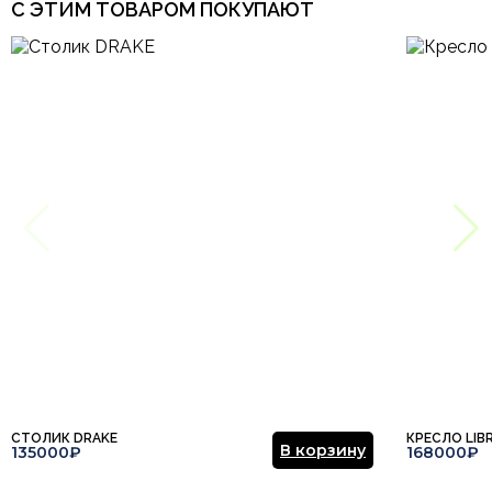
С ЭТИМ ТОВАРОМ ПОКУПАЮТ
СТОЛИК DRAKE
КРЕСЛО LIB
В корзину
135000₽
168000₽