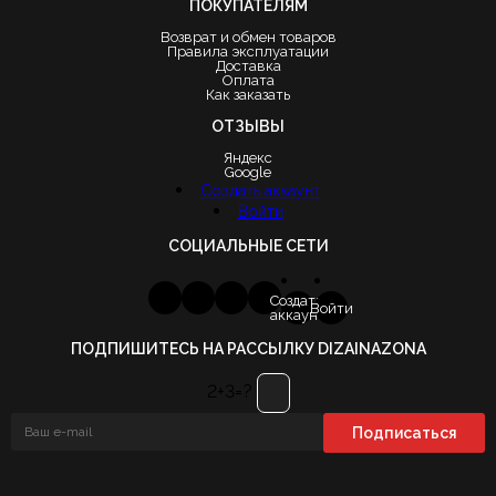
ПОКУПАТЕЛЯМ
Возврат и обмен товаров
Правила эксплуатации
Доставка
Оплата
Как заказать
ОТЗЫВЫ
Яндекс
Google
Создать аккаунт
Войти
СОЦИАЛЬНЫЕ СЕТИ
Создать
Войти
аккаунт
ПОДПИШИТЕСЬ НА РАССЫЛКУ DIZAINAZONA
2+3=?