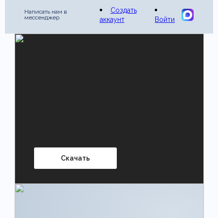
Создать
Написать нам в
мессенджер
аккаунт
Войти
Скачать