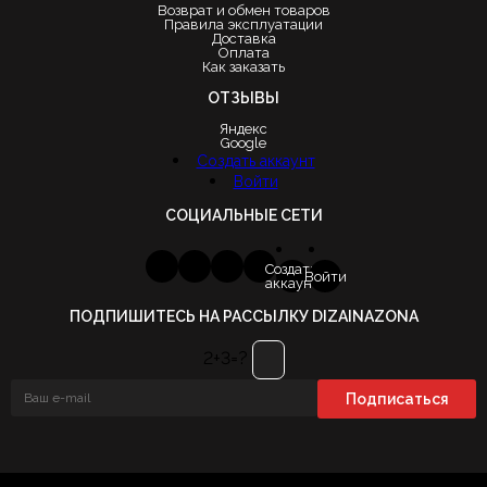
Возврат и обмен товаров
Правила эксплуатации
Доставка
Оплата
Как заказать
ОТЗЫВЫ
Яндекс
Google
Создать аккаунт
Войти
СОЦИАЛЬНЫЕ СЕТИ
Создать
Войти
аккаунт
ПОДПИШИТЕСЬ НА РАССЫЛКУ DIZAINAZONA
2+3=?