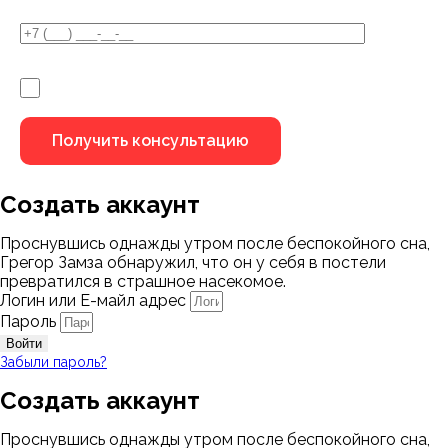
Я не робот
Создать аккаунт
Проснувшись однажды утром после беспокойного сна,
Грегор Замза обнаружил, что он у себя в постели
превратился в страшное насекомое.
Логин или Е-майл адрес
Пароль
Войти
Забыли пароль?
Создать аккаунт
Проснувшись однажды утром после беспокойного сна,