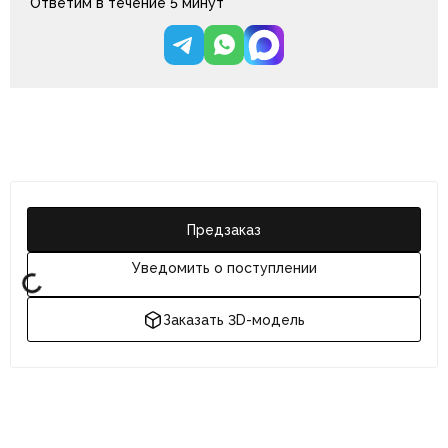
Ответим в течение 5 минут
Предзаказ
Уведомить о поступлении
Заказать 3D-модель