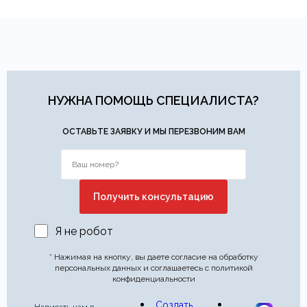
НУЖНА ПОМОЩЬ СПЕЦИАЛИСТА?
ОСТАВЬТЕ ЗАЯВКУ И МЫ ПЕРЕЗВОНИМ ВАМ
Я не робот
* Нажимая на кнопку, вы даете согласие на обработку
персональных данных и соглашаетесь с политикой
конфиденциальности
Создать