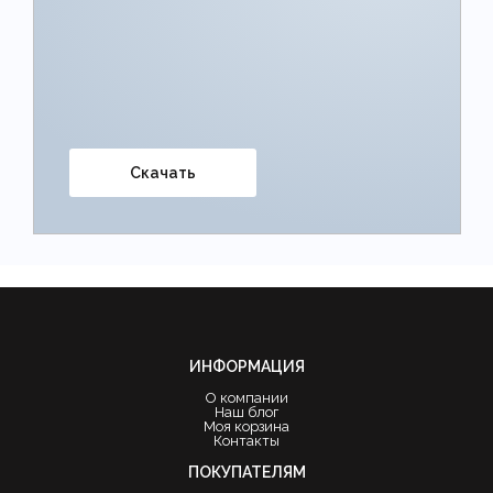
Скачать
ИНФОРМАЦИЯ
О компании
Наш блог
Моя корзина
Контакты
ПОКУПАТЕЛЯМ